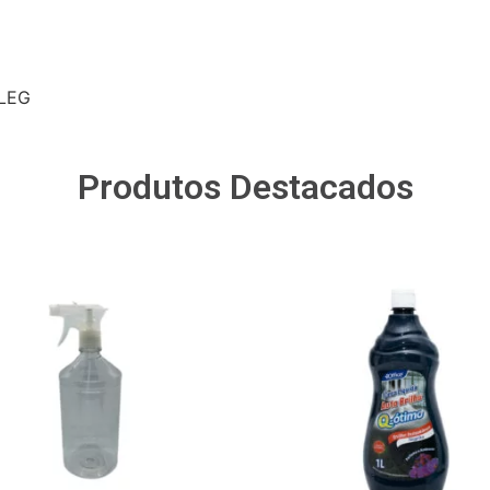
LLEG
Produtos Destacados