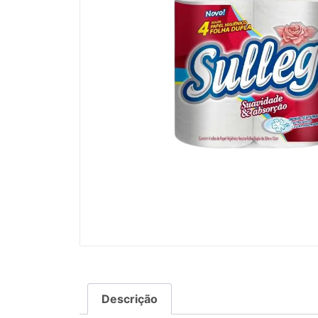
Descrição