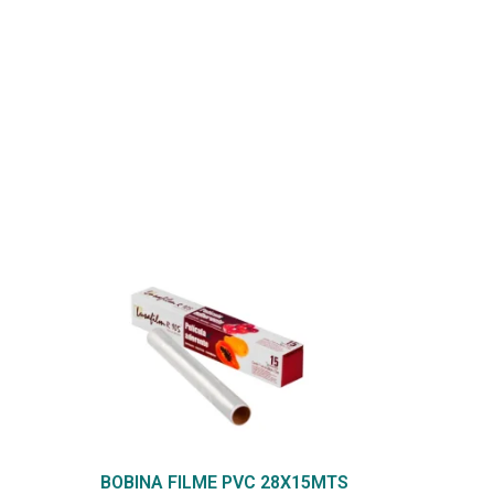
BOBINA FILME PVC 28X15MTS