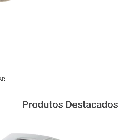
AR
Produtos Destacados