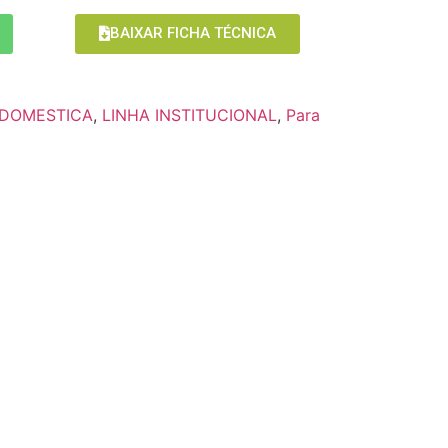
BAIXAR FICHA TÉCNICA
 DOMESTICA
,
LINHA INSTITUCIONAL
,
Para