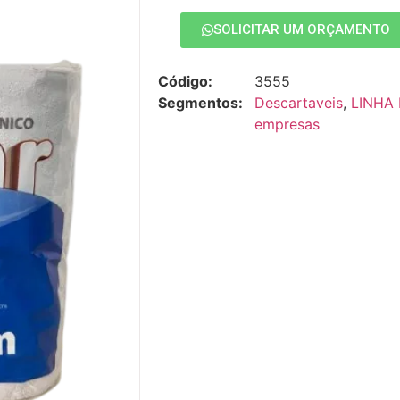
SOLICITAR UM ORÇAMENTO
Código:
3555
Segmentos:
Descartaveis
,
LINHA
empresas