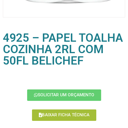
4925 – PAPEL TOALHA
COZINHA 2RL COM
50FL BELICHEF
SOLICITAR UM ORÇAMENTO
BAIXAR FICHA TÉCNICA