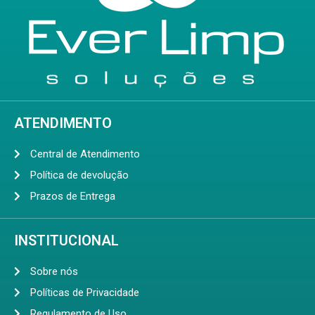
ATENDIMENTO
Central de Atendimento
Política de devolução
Prazos de Entrega
INSTITUCIONAL
Sobre nós
Políticas de Privacidade
Regulamento de Uso