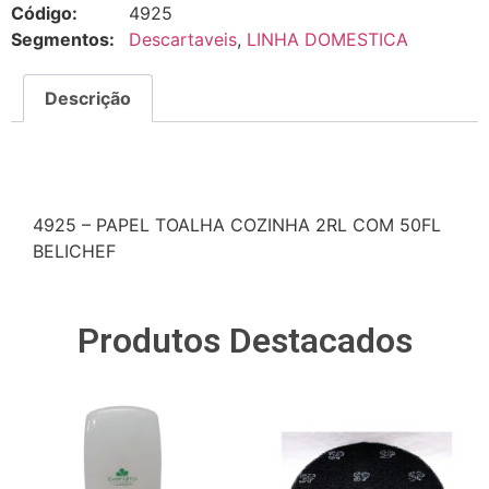
Código:
4925
Segmentos:
Descartaveis
,
LINHA DOMESTICA
Descrição
Descrição
4925 – PAPEL TOALHA COZINHA 2RL COM 50FL
BELICHEF
Produtos Destacados