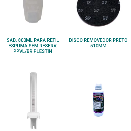
SAB. 800ML PARA REFIL
DISCO REMOVEDOR PRETO
ESPUMA SEM RESERV.
510MM
PPVL/BR PLESTIN