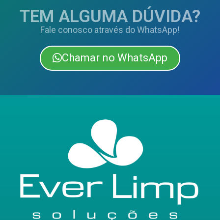
TEM ALGUMA DÚVIDA?
Fale conosco através do WhatsApp!
Chamar no WhatsApp