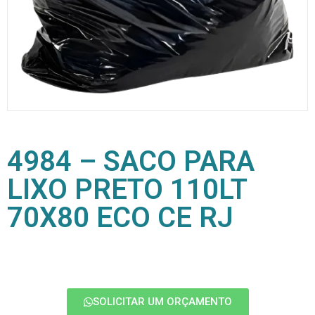
4984 – SACO PARA
LIXO PRETO 110LT
70X80 ECO CE RJ
SOLICITAR UM ORÇAMENTO