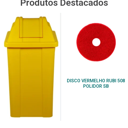
Produtos Destacados
DISCO VERMELHO RUBI 508
POLIDOR SB