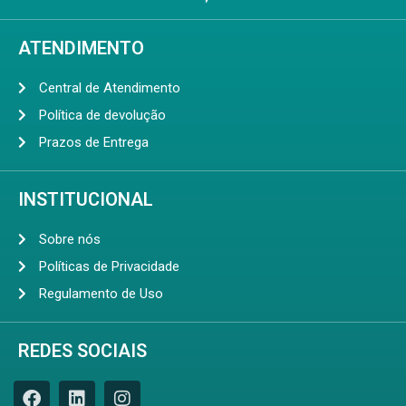
ATENDIMENTO
Central de Atendimento
Política de devolução
Prazos de Entrega
INSTITUCIONAL
Sobre nós
Políticas de Privacidade
Regulamento de Uso
REDES SOCIAIS