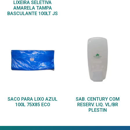
LIXEIRA SELETIVA
AMARELA TAMPA
BASCULANTE 100LT JS
SACO PARA LIXO AZUL
SAB. CENTURY COM
100L 75X85 ECO
RESERV. LIQ. VL/BR
PLESTIN