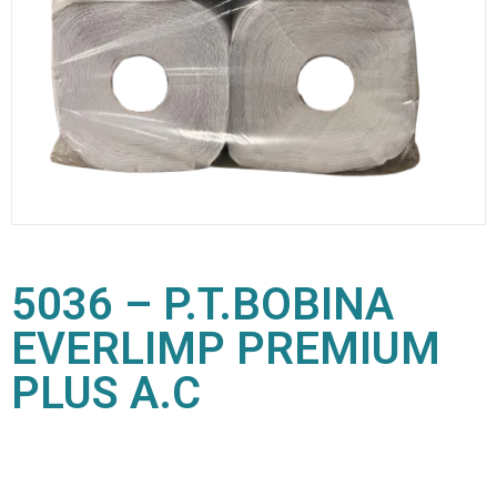
5036 – P.T.BOBINA
EVERLIMP PREMIUM
PLUS A.C