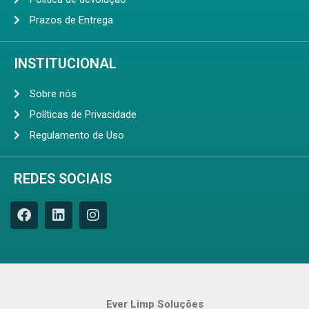
Prazos de Entrega
INSTITUCIONAL
Sobre nós
Políticas de Privacidade
Regulamento de Uso
REDES SOCIAIS
Ever Limp Soluções