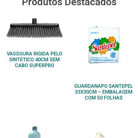
Produtos Destacados
VASSOURA RIGIDA PELO
SINTETICO 40CM SEM
CABO SUPERPRO
GUARDANAPO SANTEPEL
33X30CM – EMBALAGEM
COM 50 FOLHAS