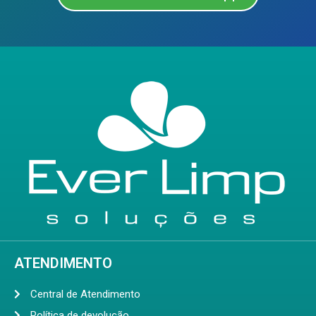
ATENDIMENTO
Central de Atendimento
Política de devolução