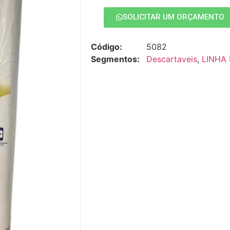
SOLICITAR UM ORÇAMENTO
Código:
5082
Segmentos:
Descartaveis
,
LINHA