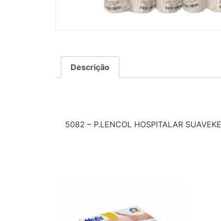
Descrição
Descrição
5082 – P.LENCOL HOSPITALAR SUAVEK