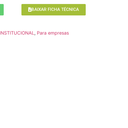
BAIXAR FICHA TÉCNICA
 INSTITUCIONAL
,
Para empresas