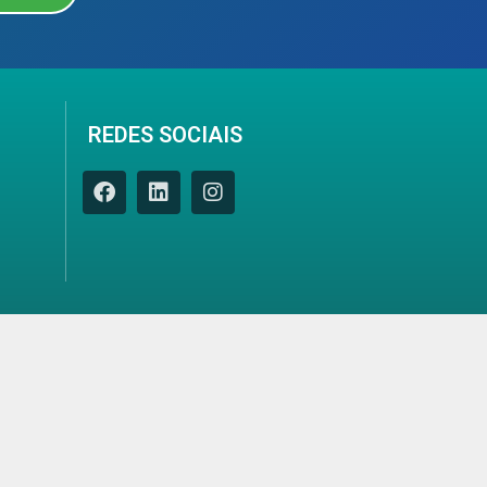
REDES SOCIAIS