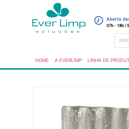
Aberto da
07h - 18h /
HOME
A EVERLIMP
LINHA DE PRODU