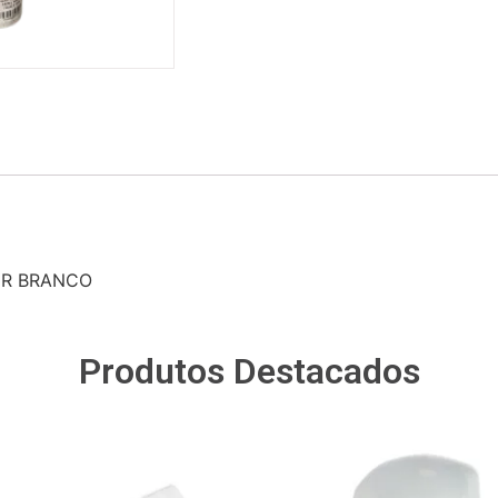
ER BRANCO
Produtos Destacados