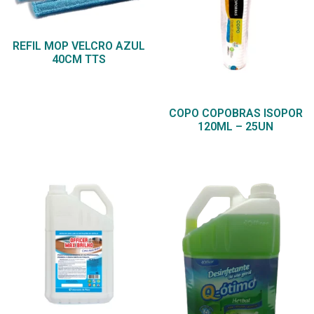
REFIL MOP VELCRO AZUL
40CM TTS
COPO COPOBRAS ISOPOR
120ML – 25UN