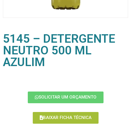
5145 – DETERGENTE
NEUTRO 500 ML
AZULIM
SOLICITAR UM ORÇAMENTO
BAIXAR FICHA TÉCNICA