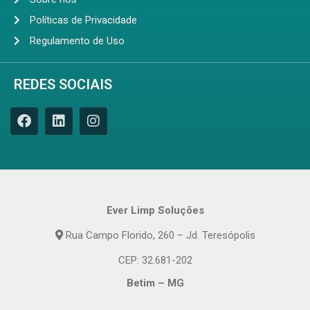
Políticas de Privacidade
Regulamento de Uso
REDES SOCIAIS
Ever Limp Soluções
Rua Campo Florido, 260 – Jd. Teresópolis
CEP: 32.681-202
Betim – MG