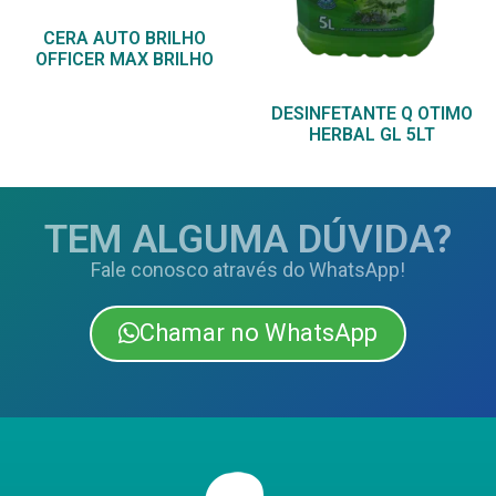
CERA AUTO BRILHO
OFFICER MAX BRILHO
DESINFETANTE Q OTIMO
HERBAL GL 5LT
TEM ALGUMA DÚVIDA?
Fale conosco através do WhatsApp!
Chamar no WhatsApp