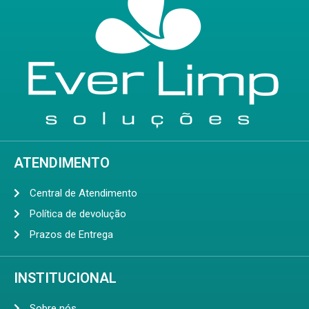
ATENDIMENTO
Central de Atendimento
Política de devolução
Prazos de Entrega
INSTITUCIONAL
Sobre nós