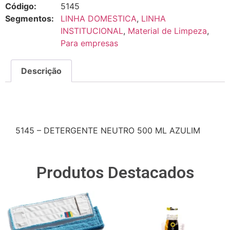
Código:
5145
Segmentos:
LINHA DOMESTICA
,
LINHA
INSTITUCIONAL
,
Material de Limpeza
,
Para empresas
Descrição
Descrição
5145 – DETERGENTE NEUTRO 500 ML AZULIM
Produtos Destacados