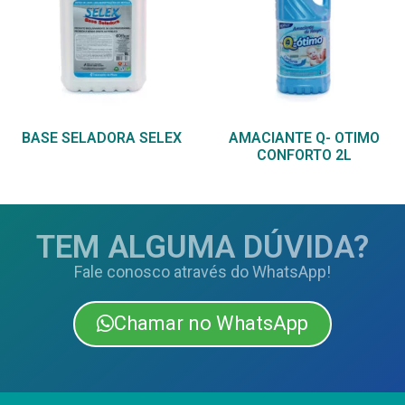
BASE SELADORA SELEX
AMACIANTE Q- OTIMO
CONFORTO 2L
TEM ALGUMA DÚVIDA?
Fale conosco através do WhatsApp!
Chamar no WhatsApp