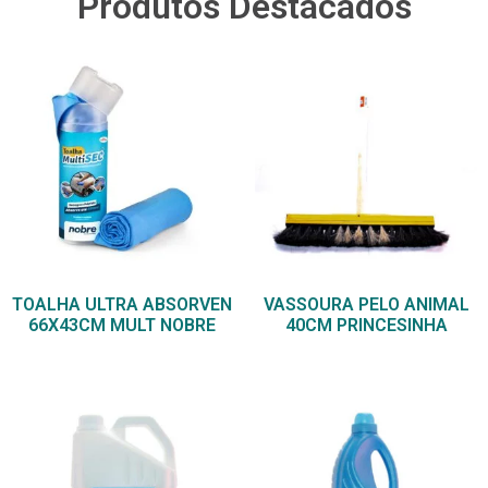
Produtos Destacados
TOALHA ULTRA ABSORVEN
VASSOURA PELO ANIMAL
66X43CM MULT NOBRE
40CM PRINCESINHA