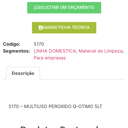
SOLICITAR UM ORÇAMENTO
BAIXAR FICHA TÉCNICA
Código:
5170
Segmentos:
LINHA DOMESTICA
,
Material de Limpeza
,
Para empresas
Descrição
Descrição
5170 – MULTIUSO PEROXIDO Q-OTIMO 5LT