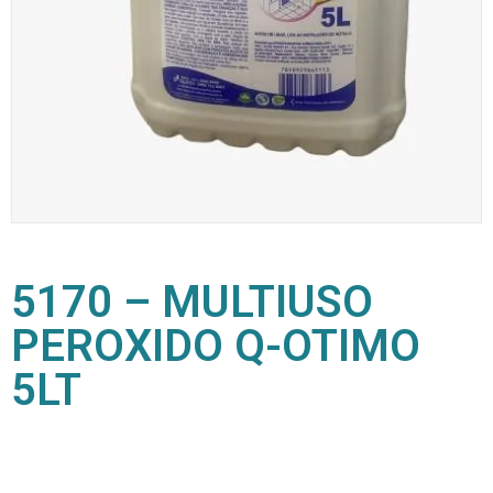
5170 – MULTIUSO
PEROXIDO Q-OTIMO
5LT