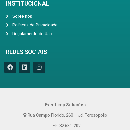
INSTITUCIONAL
Sobre nós
Políticas de Privacidade
Regulamento de Uso
REDES SOCIAIS
Ever Limp Soluções
Rua Campo Florido, 260 – Jd. Teresópolis
CEP: 32.681-202