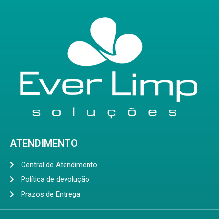
ATENDIMENTO
Central de Atendimento
Política de devolução
Prazos de Entrega