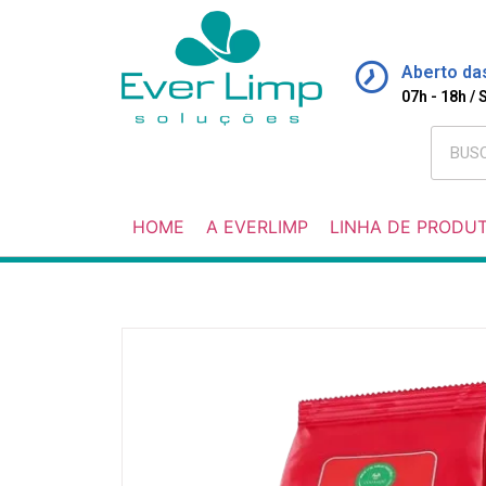
Aberto da
07h - 18h /
HOME
A EVERLIMP
LINHA DE PRODU