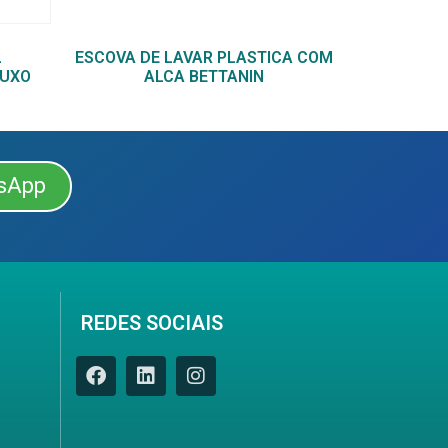
L
ESCOVA DE LAVAR PLASTICA COM
LUXO
ALCA BETTANIN
sApp
REDES SOCIAIS