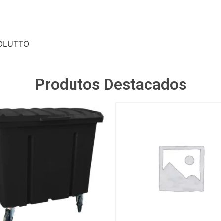
VOLUTTO
Produtos Destacados