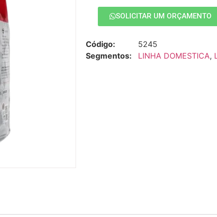
SOLICITAR UM ORÇAMENTO
Código:
5245
Segmentos:
LINHA DOMESTICA
,