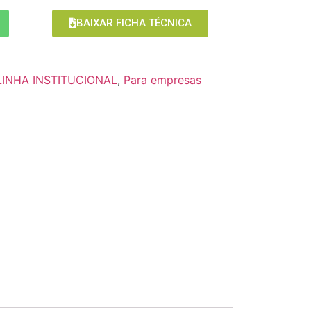
BAIXAR FICHA TÉCNICA
LINHA INSTITUCIONAL
,
Para empresas