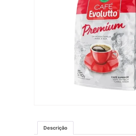
Descrição