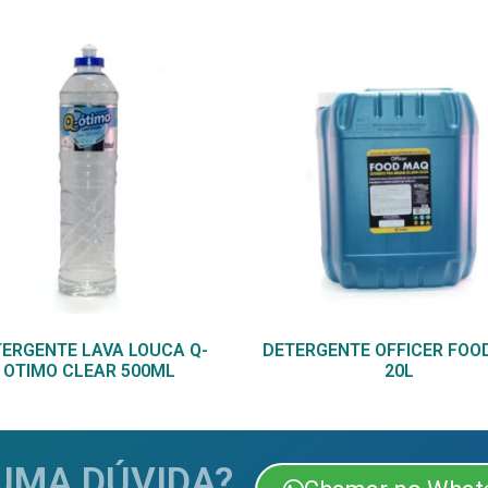
ERGENTE LAVA LOUCA Q-
DETERGENTE OFFICER FOO
OTIMO CLEAR 500ML
20L
UMA DÚVIDA?