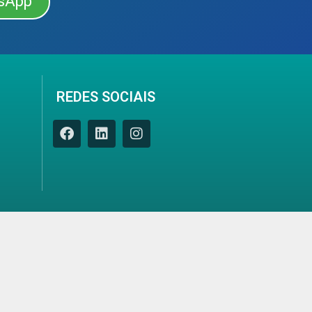
sApp
REDES SOCIAIS