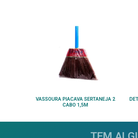
VASSOURA PIACAVA SERTANEJA 2
DET
CABO 1,5M
TEM ALG