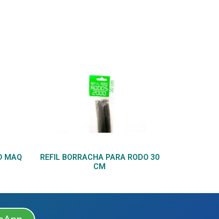
D MAQ
REFIL BORRACHA PARA RODO 30
CM