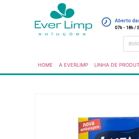
Aberto da
07h - 18h /
HOME
A EVERLIMP
LINHA DE PRODU