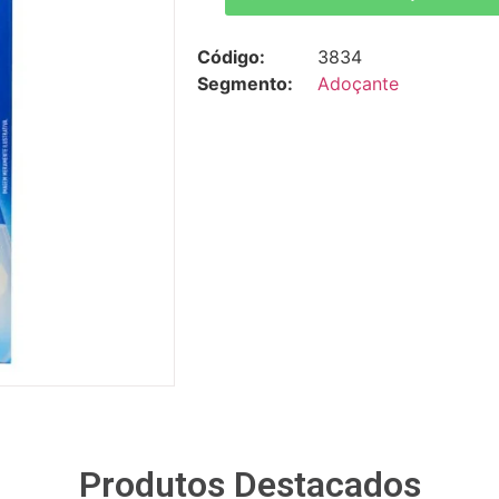
Código:
3834
Segmento:
Adoçante
Produtos Destacados