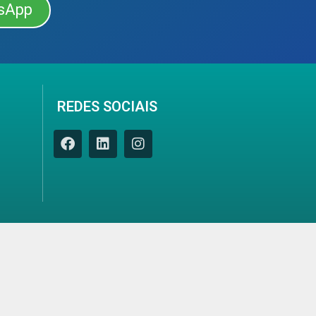
sApp
REDES SOCIAIS