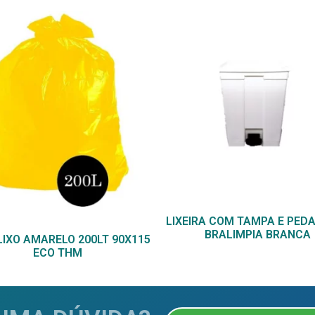
LIXEIRA COM TAMPA E PEDA
BRALIMPIA BRANCA
 LIXO AMARELO 200LT 90X115
ECO THM