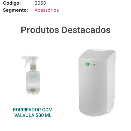
Código:
3050
Segmento:
Acessórios
Produtos Destacados
BORRIFADOR COM
VALVULA 500 ML