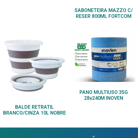
SABONETEIRA MAZZO C/
RESER 800ML FORTCOM
PANO MULTIUSO 35G
28x240M INOVEN
BALDE RETRATIL
BRANCO/CINZA 10L NOBRE