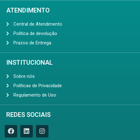
ATENDIMENTO
Central de Atendimento
Política de devolução
Prazos de Entrega
INSTITUCIONAL
Sobre nós
Políticas de Privacidade
Regulamento de Uso
REDES SOCIAIS