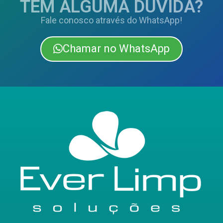
TEM ALGUMA DÚVIDA?
Fale conosco através do WhatsApp!
Chamar no WhatsApp