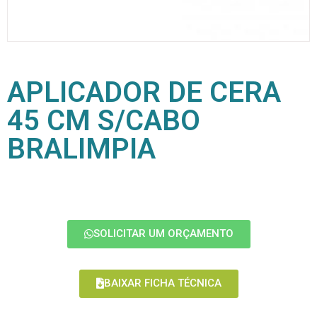
APLICADOR DE CERA
45 CM S/CABO
BRALIMPIA
SOLICITAR UM ORÇAMENTO
BAIXAR FICHA TÉCNICA