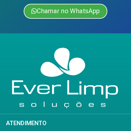
Chamar no WhatsApp
ATENDIMENTO