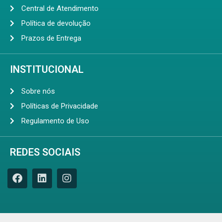
Central de Atendimento
Política de devolução
Prazos de Entrega
INSTITUCIONAL
Sobre nós
Políticas de Privacidade
Regulamento de Uso
REDES SOCIAIS