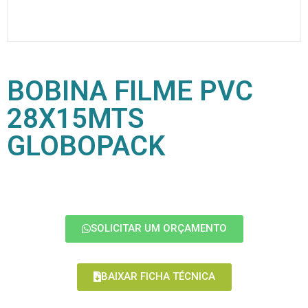
BOBINA FILME PVC
28X15MTS
GLOBOPACK
SOLICITAR UM ORÇAMENTO
BAIXAR FICHA TÉCNICA