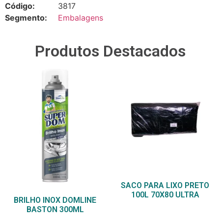
Código:
3817
Segmento:
Embalagens
Produtos Destacados
SACO PARA LIXO PRETO
100L 70X80 ULTRA
BRILHO INOX DOMLINE
BASTON 300ML