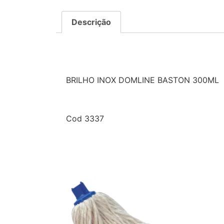
Descrição
Descrição
BRILHO INOX DOMLINE BASTON 300ML
Cod 3337