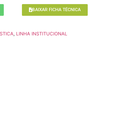
BAIXAR FICHA TÉCNICA
STICA
,
LINHA INSTITUCIONAL