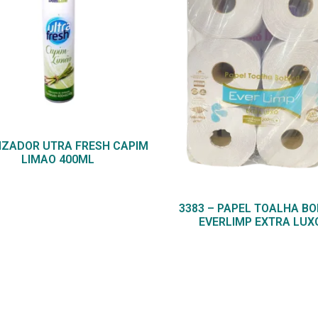
IZADOR UTRA FRESH CAPIM
LIMAO 400ML
3383 – PAPEL TOALHA BO
EVERLIMP EXTRA LUX