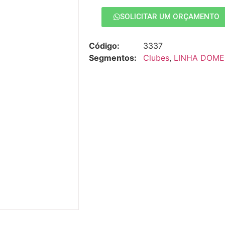
SOLICITAR UM ORÇAMENTO
Código:
3337
Segmentos:
Clubes
,
LINHA DOME