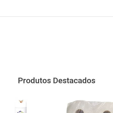
Produtos Destacados