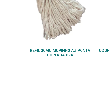
REFIL 30MC MOPINHO AZ PONTA
ODOR
CORTADA BRA