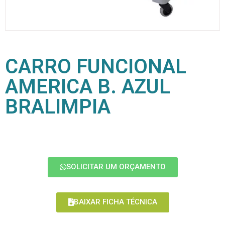
CARRO FUNCIONAL
AMERICA B. AZUL
BRALIMPIA
SOLICITAR UM ORÇAMENTO
BAIXAR FICHA TÉCNICA