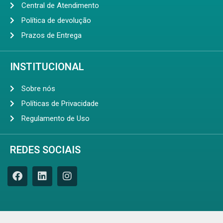
Central de Atendimento
Política de devolução
Prazos de Entrega
INSTITUCIONAL
Sobre nós
Políticas de Privacidade
Regulamento de Uso
REDES SOCIAIS