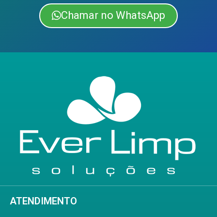
Chamar no WhatsApp
ATENDIMENTO