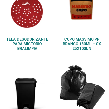
TELA DESODORIZANTE
COPO MASSIMO PP
PARA MICTORIO
BRANCO 180ML – CX
BRALIMPIA
25X100UN