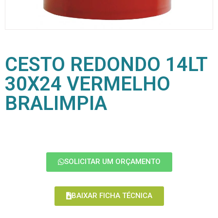
CESTO REDONDO 14LT
30X24 VERMELHO
BRALIMPIA
SOLICITAR UM ORÇAMENTO
BAIXAR FICHA TÉCNICA