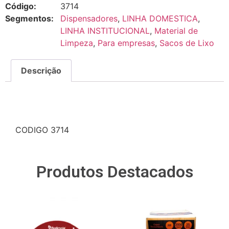
Código:
3714
Segmentos:
Dispensadores
,
LINHA DOMESTICA
,
LINHA INSTITUCIONAL
,
Material de
Limpeza
,
Para empresas
,
Sacos de Lixo
Descrição
Descrição
CODIGO 3714
Produtos Destacados