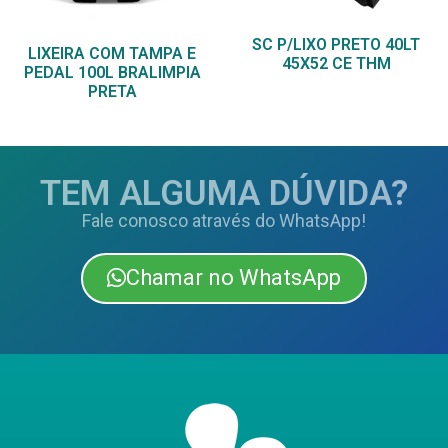
SC P/LIXO PRETO 40LT
LIXEIRA COM TAMPA E
45X52 CE THM
PEDAL 100L BRALIMPIA
PRETA
TEM ALGUMA DÚVIDA?
Fale conosco através do WhatsApp!
Chamar no WhatsApp