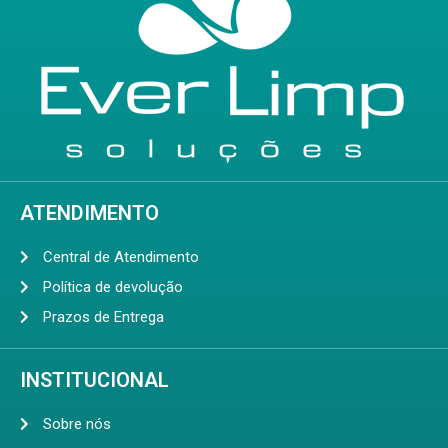
ATENDIMENTO
Central de Atendimento
Política de devolução
Prazos de Entrega
INSTITUCIONAL
Sobre nós