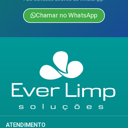
Chamar no WhatsApp
ATENDIMENTO