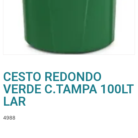
CESTO REDONDO
VERDE C.TAMPA 100LT
LAR
4988