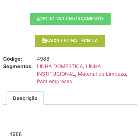
SOLICITAR UM ORÇAMENTO
BAIXAR FICHA TÉCNICA
Código:
4988
Segmentos:
LINHA DOMESTICA
,
LINHA
INSTITUCIONAL
,
Material de Limpeza
,
Para empresas
Descrição
Descrição
4988