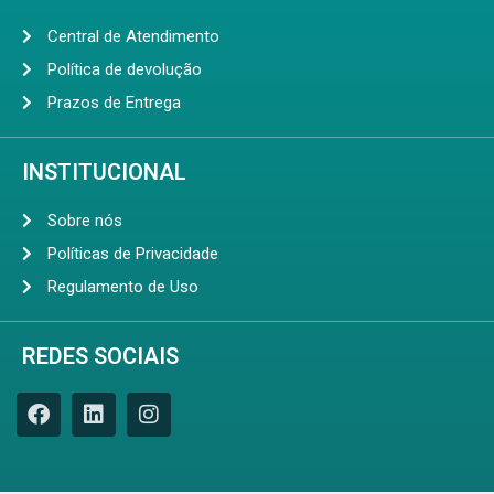
Central de Atendimento
Política de devolução
Prazos de Entrega
INSTITUCIONAL
Sobre nós
Políticas de Privacidade
Regulamento de Uso
REDES SOCIAIS