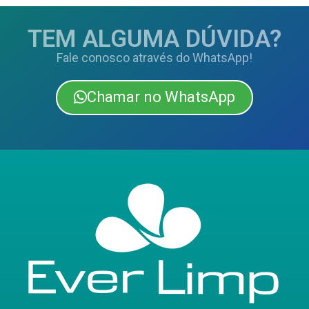
TEM ALGUMA DÚVIDA?
Fale conosco através do WhatsApp!
Chamar no WhatsApp