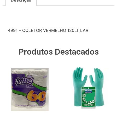
Descrição
Descrição
4991 – COLETOR VERMELHO 120LT LAR
Produtos Destacados