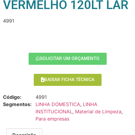
VERMELHO 120LT LAR
4991
SOLICITAR UM ORÇAMENTO
BAIXAR FICHA TÉCNICA
Código:
4991
Segmentos:
LINHA DOMESTICA
,
LINHA
INSTITUCIONAL
,
Material de Limpeza
,
Para empresas