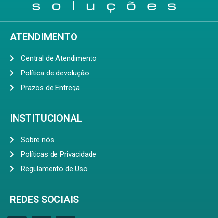
ATENDIMENTO
Central de Atendimento
Política de devolução
Prazos de Entrega
INSTITUCIONAL
Sobre nós
Políticas de Privacidade
Regulamento de Uso
REDES SOCIAIS