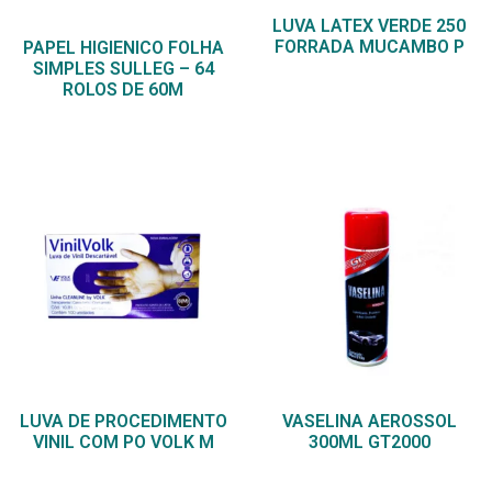
LUVA LATEX VERDE 250
FORRADA MUCAMBO P
PAPEL HIGIENICO FOLHA
SIMPLES SULLEG – 64
ROLOS DE 60M
LUVA DE PROCEDIMENTO
VASELINA AEROSSOL
VINIL COM PO VOLK M
300ML GT2000