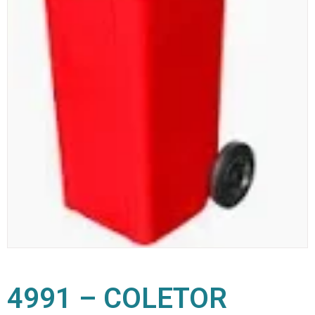
4991 – COLETOR