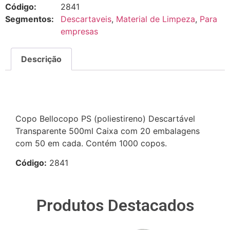
Código:
2841
Segmentos:
Descartaveis
,
Material de Limpeza
,
Para
empresas
Descrição
Descrição
Copo Bellocopo PS (poliestireno) Descartável
Transparente 500ml Caixa com 20 embalagens
com 50 em cada. Contém 1000 copos.
Código:
2841
Produtos Destacados