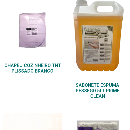
CHAPEU COZINHEIRO TNT
PLISSADO BRANCO
SABONETE ESPUMA
PESSEGO 5LT PRIME
CLEAN