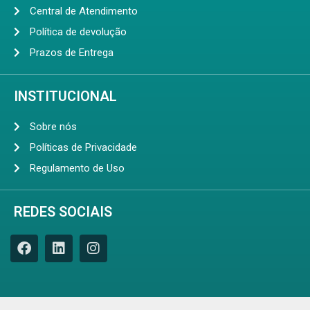
Central de Atendimento
Política de devolução
Prazos de Entrega
INSTITUCIONAL
Sobre nós
Políticas de Privacidade
Regulamento de Uso
REDES SOCIAIS