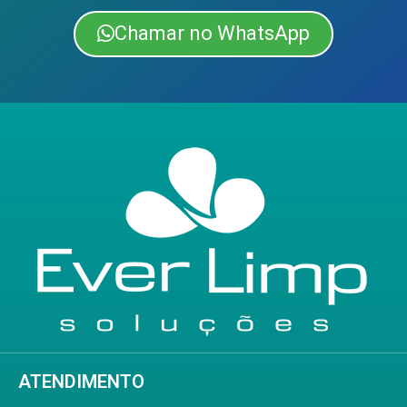
Chamar no WhatsApp
ATENDIMENTO