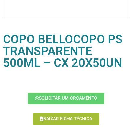
COPO BELLOCOPO PS
TRANSPARENTE
500ML – CX 20X50UN
SOLICITAR UM ORÇAMENTO
BAIXAR FICHA TÉCNICA