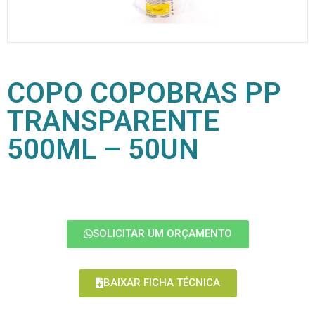
COPO COPOBRAS PP
TRANSPARENTE
500ML – 50UN
SOLICITAR UM ORÇAMENTO
BAIXAR FICHA TÉCNICA