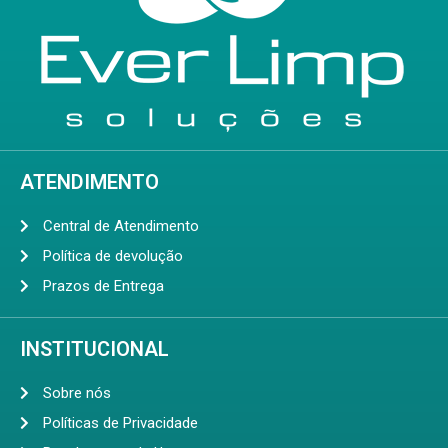
ATENDIMENTO
Central de Atendimento
Política de devolução
Prazos de Entrega
INSTITUCIONAL
Sobre nós
Políticas de Privacidade