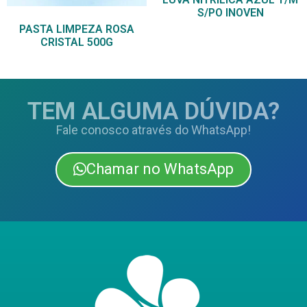
S/PO INOVEN
PASTA LIMPEZA ROSA
CRISTAL 500G
TEM ALGUMA DÚVIDA?
Fale conosco através do WhatsApp!
Chamar no WhatsApp