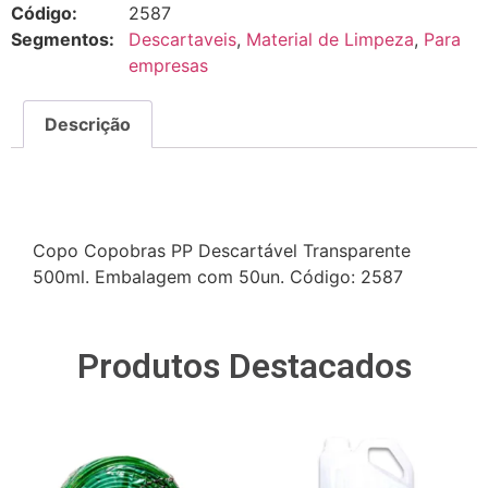
Código:
2587
Segmentos:
Descartaveis
,
Material de Limpeza
,
Para
empresas
Descrição
Descrição
Copo Copobras PP Descartável Transparente
500ml. Embalagem com 50un. Código: 2587
Produtos Destacados