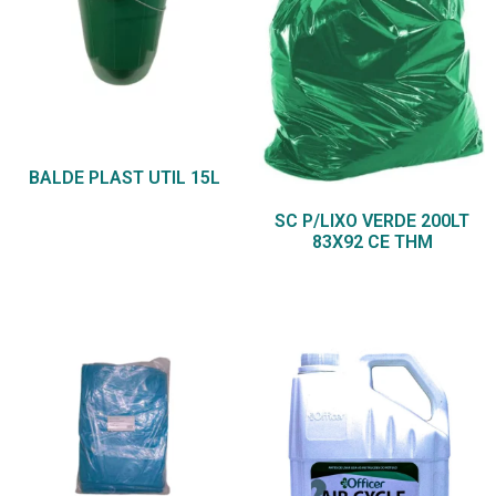
BALDE PLAST UTIL 15L
SC P/LIXO VERDE 200LT
83X92 CE THM