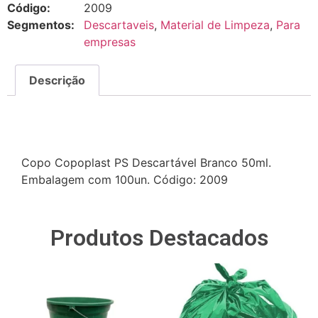
Código:
2009
Segmentos:
Descartaveis
,
Material de Limpeza
,
Para
empresas
Descrição
Descrição
Copo Copoplast PS Descartável Branco 50ml.
Embalagem com 100un. Código: 2009
Produtos Destacados