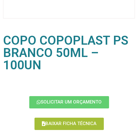
COPO COPOPLAST PS
BRANCO 50ML –
100UN
SOLICITAR UM ORÇAMENTO
BAIXAR FICHA TÉCNICA