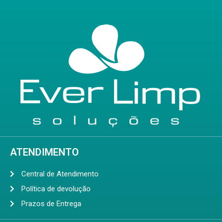
ATENDIMENTO
Central de Atendimento
Política de devolução
Prazos de Entrega