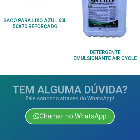
SACO PARA LIXO AZUL 60L
50X70 REFORÇADO
DETERGENTE
EMULSIONANTE AIR CYCLE
TEM ALGUMA DÚVIDA?
Fale conosco através do WhatsApp!
Chamar no WhatsApp