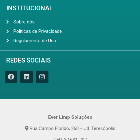
INSTITUCIONAL
Sobre nós
Políticas de Privacidade
Regulamento de Uso
REDES SOCIAIS
Ever Limp Soluções
Rua Campo Florido, 260 – Jd. Teresópolis
CEP: 32.681-202