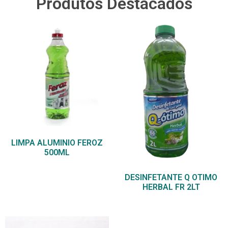
Produtos Destacados
LIMPA ALUMINIO FEROZ
500ML
DESINFETANTE Q OTIMO
HERBAL FR 2LT