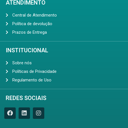
ATENDIMENTO
Central de Atendimento
Política de devolução
Prazos de Entrega
INSTITUCIONAL
Sobre nós
Políticas de Privacidade
Regulamento de Uso
REDES SOCIAIS