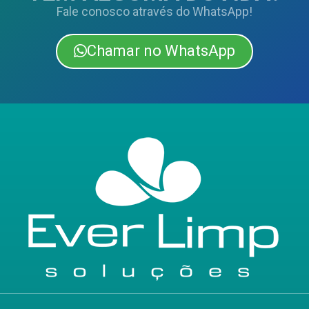
Fale conosco através do WhatsApp!
Chamar no WhatsApp