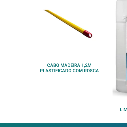
CABO MADEIRA 1,2M
PLASTIFICADO COM ROSCA
LI