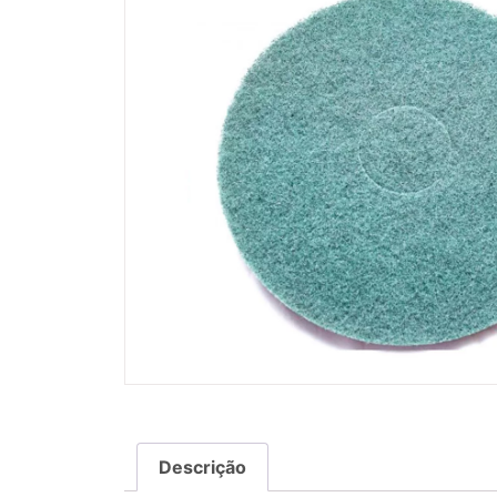
Descrição