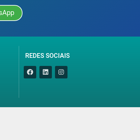
sApp
REDES SOCIAIS