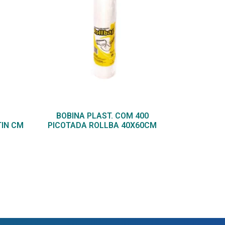
BOBINA PLAST. COM 400
TIN CM
PICOTADA ROLLBA 40X60CM