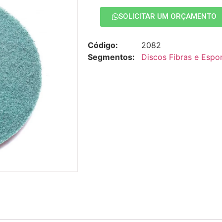
SOLICITAR UM ORÇAMENTO
Código:
2082
Segmentos:
Discos Fibras e Espo