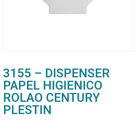
3155 – DISPENSER
PAPEL HIGIENICO
ROLAO CENTURY
PLESTIN