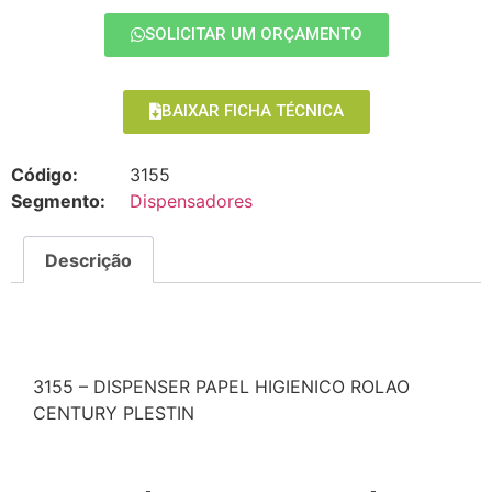
SOLICITAR UM ORÇAMENTO
BAIXAR FICHA TÉCNICA
Código:
3155
Segmento:
Dispensadores
Descrição
Descrição
3155 – DISPENSER PAPEL HIGIENICO ROLAO
CENTURY PLESTIN