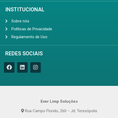
INSTITUCIONAL
Sobre nós
Políticas de Privacidade
Regulamento de Uso
REDES SOCIAIS
Ever Limp Soluções
Rua Campo Florido, 260 – Jd. Teresópolis