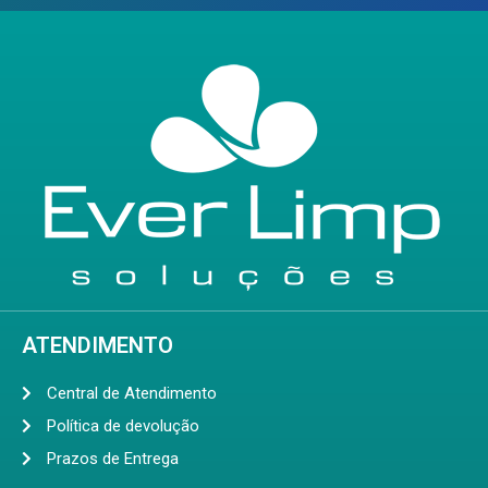
ATENDIMENTO
Central de Atendimento
Política de devolução
Prazos de Entrega