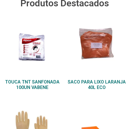
Produtos Destacados
TOUCA TNT SANFONADA
SACO PARA LIXO LARANJA
100UN VABENE
40L ECO