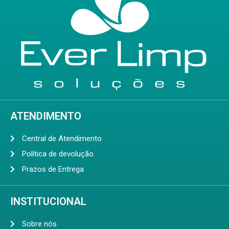
ATENDIMENTO
Central de Atendimento
Política de devolução
Prazos de Entrega
INSTITUCIONAL
Sobre nós