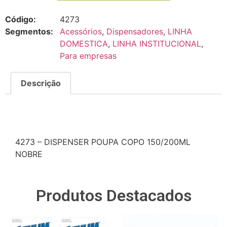
Código:
4273
Segmentos:
Acessórios
,
Dispensadores
,
LINHA
DOMESTICA
,
LINHA INSTITUCIONAL
,
Para empresas
Descrição
Descrição
4273 – DISPENSER POUPA COPO 150/200ML
NOBRE
Produtos Destacados