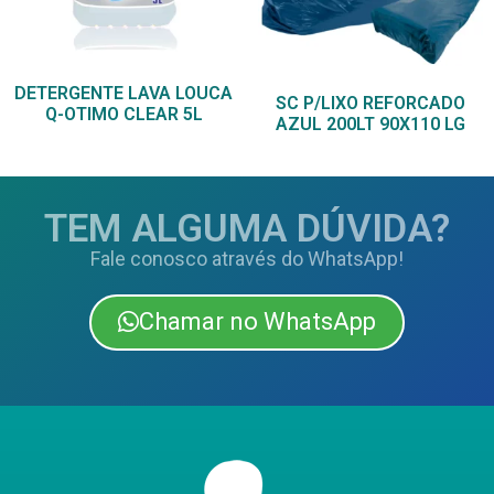
DETERGENTE LAVA LOUCA
SC P/LIXO REFORCADO
Q-OTIMO CLEAR 5L
AZUL 200LT 90X110 LG
TEM ALGUMA DÚVIDA?
Fale conosco através do WhatsApp!
Chamar no WhatsApp