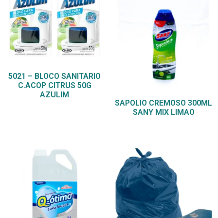
5021 – BLOCO SANITARIO
C.ACOP CITRUS 50G
AZULIM
SAPOLIO CREMOSO 300ML
SANY MIX LIMAO