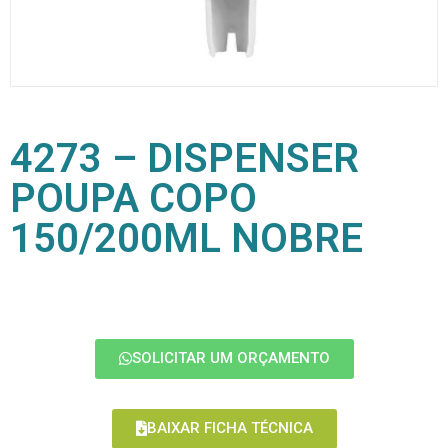
4273 – DISPENSER
POUPA COPO
150/200ML NOBRE
SOLICITAR UM ORÇAMENTO
BAIXAR FICHA TÉCNICA