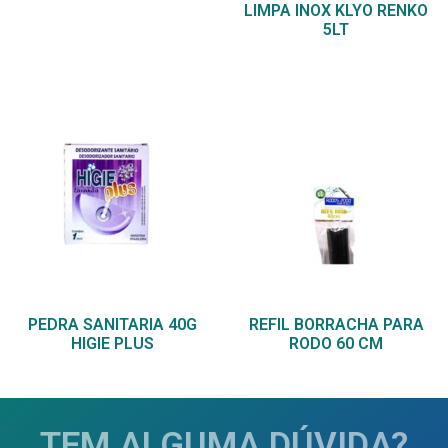
LIMPA INOX KLYO RENKO
5LT
PEDRA SANITARIA 40G
REFIL BORRACHA PARA
HIGIE PLUS
RODO 60 CM
TEM ALGUMA DÚVIDA?