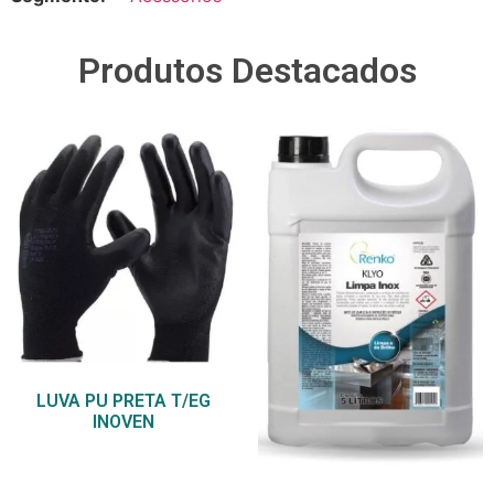
Produtos Destacados
LUVA PU PRETA T/EG
INOVEN