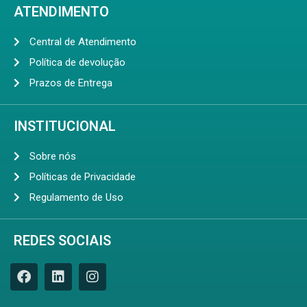
ATENDIMENTO
Central de Atendimento
Política de devolução
Prazos de Entrega
INSTITUCIONAL
Sobre nós
Políticas de Privacidade
Regulamento de Uso
REDES SOCIAIS