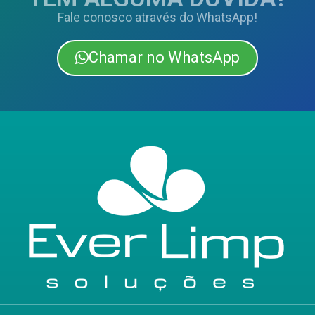
Fale conosco através do WhatsApp!
Chamar no WhatsApp