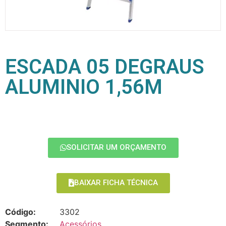
ESCADA 05 DEGRAUS
ALUMINIO 1,56M
SOLICITAR UM ORÇAMENTO
BAIXAR FICHA TÉCNICA
Código:
3302
Segmento:
Acessórios