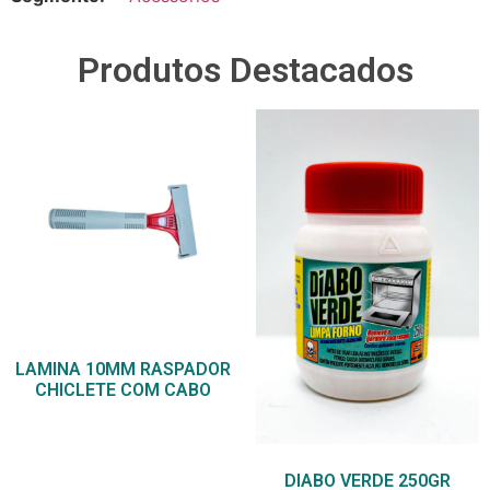
Produtos Destacados
LAMINA 10MM RASPADOR
CHICLETE COM CABO
DIABO VERDE 250GR