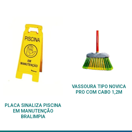
VASSOURA TIPO NOVICA
PRO COM CABO 1,2M
PLACA SINALIZA PISCINA
EM MANUTENÇÃO
BRALIMPIA