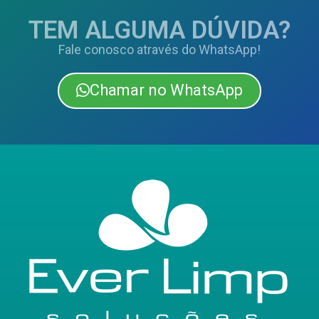
TEM ALGUMA DÚVIDA?
Fale conosco através do WhatsApp!
Chamar no WhatsApp