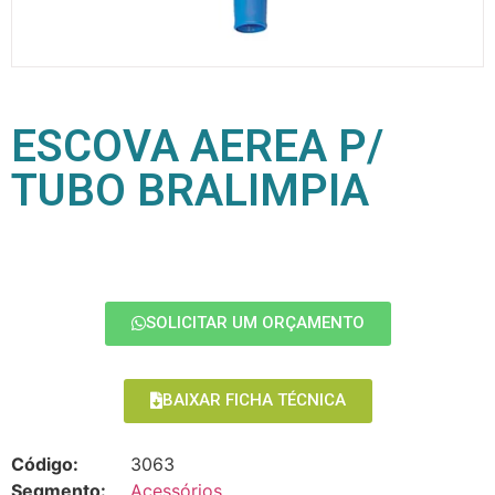
ESCOVA AEREA P/
TUBO BRALIMPIA
SOLICITAR UM ORÇAMENTO
BAIXAR FICHA TÉCNICA
Código:
3063
Segmento:
Acessórios