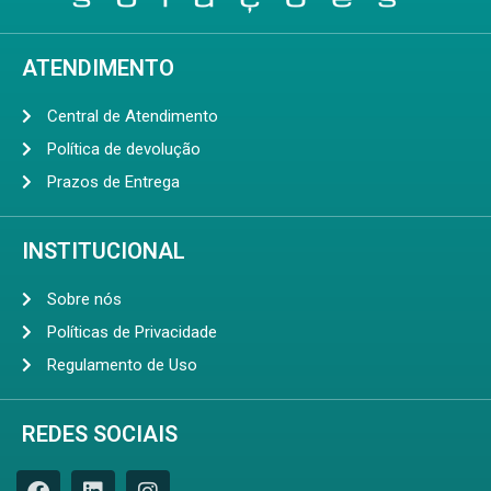
ATENDIMENTO
Central de Atendimento
Política de devolução
Prazos de Entrega
INSTITUCIONAL
Sobre nós
Políticas de Privacidade
Regulamento de Uso
REDES SOCIAIS