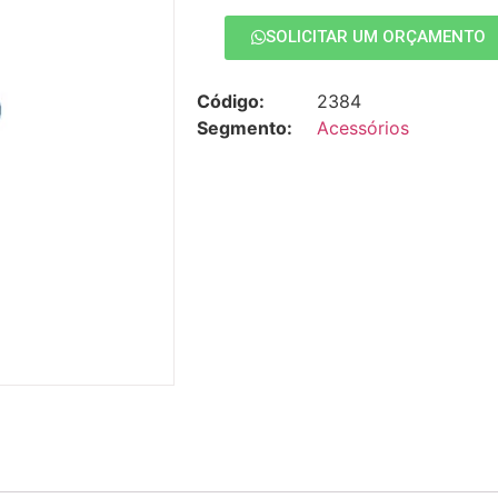
SOLICITAR UM ORÇAMENTO
Código:
2384
Segmento:
Acessórios