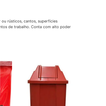
ou rústicos, cantos, superfícies
entos de trabalho. Conta com alto poder