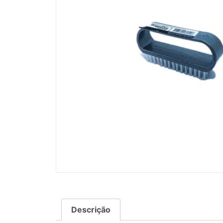
Descrição