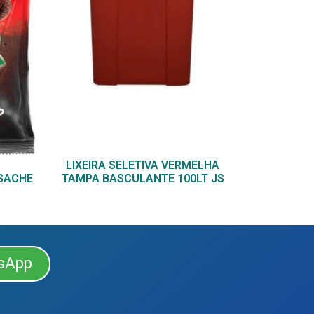
LIXEIRA SELETIVA VERMELHA
TAMPA BASCULANTE 100LT JS
 SACHE
sApp