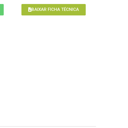
BAIXAR FICHA TÉCNICA