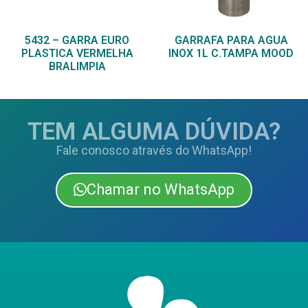
5432 – GARRA EURO
GARRAFA PARA AGUA
PLASTICA VERMELHA
INOX 1L C.TAMPA MOOD
BRALIMPIA
TEM ALGUMA DÚVIDA?
Fale conosco através do WhatsApp!
Chamar no WhatsApp