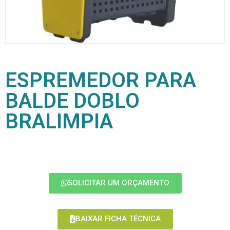
ESPREMEDOR PARA
BALDE DOBLO
BRALIMPIA
SOLICITAR UM ORÇAMENTO
BAIXAR FICHA TÉCNICA