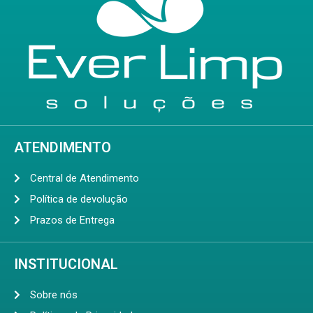
ATENDIMENTO
Central de Atendimento
Política de devolução
Prazos de Entrega
INSTITUCIONAL
Sobre nós