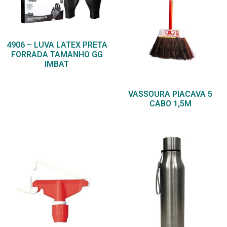
4906 – LUVA LATEX PRETA
FORRADA TAMANHO GG
IMBAT
VASSOURA PIACAVA 5
CABO 1,5M