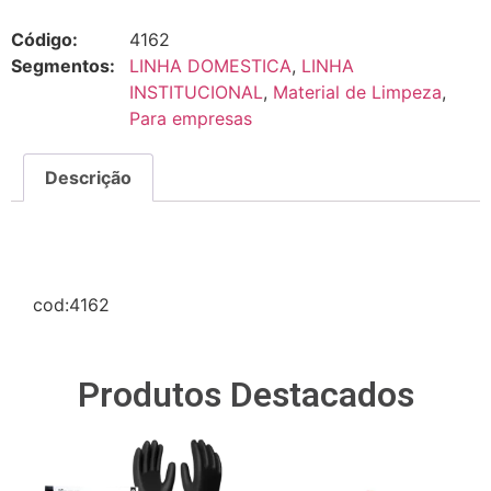
Código:
4162
Segmentos:
LINHA DOMESTICA
,
LINHA
INSTITUCIONAL
,
Material de Limpeza
,
Para empresas
Descrição
Descrição
cod:4162
Produtos Destacados