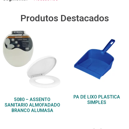
Produtos Destacados
PA DE LIXO PLASTICA
5080 – ASSENTO
SIMPLES
SANITARIO ALMOFADADO
BRANCO ALUMASA