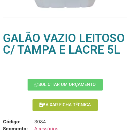
GALÃO VAZIO LEITOSO
C/ TAMPA E LACRE 5L
SOLICITAR UM ORÇAMENTO
BAIXAR FICHA TÉCNICA
Código:
3084
Segmento:
Acessórios