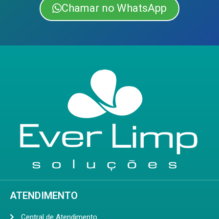
Chamar no WhatsApp
ATENDIMENTO
Central de Atendimento