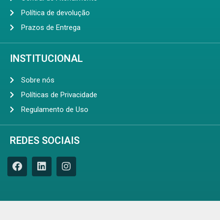
Política de devolução
Prazos de Entrega
INSTITUCIONAL
Sobre nós
Políticas de Privacidade
Regulamento de Uso
REDES SOCIAIS