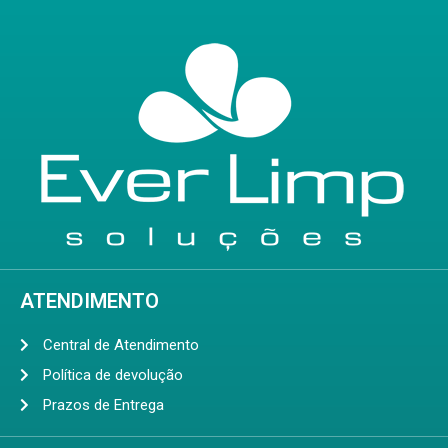
ATENDIMENTO
Central de Atendimento
Política de devolução
Prazos de Entrega