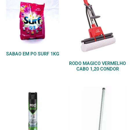
SABAO EM PO SURF 1KG
RODO MAGICO VERMELHO
CABO 1,20 CONDOR