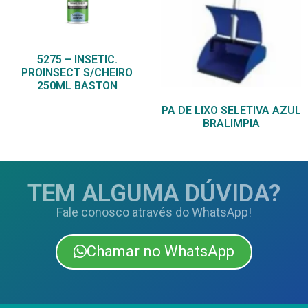
5275 – INSETIC.
PROINSECT S/CHEIRO
250ML BASTON
PA DE LIXO SELETIVA AZUL
BRALIMPIA
TEM ALGUMA DÚVIDA?
Fale conosco através do WhatsApp!
Chamar no WhatsApp