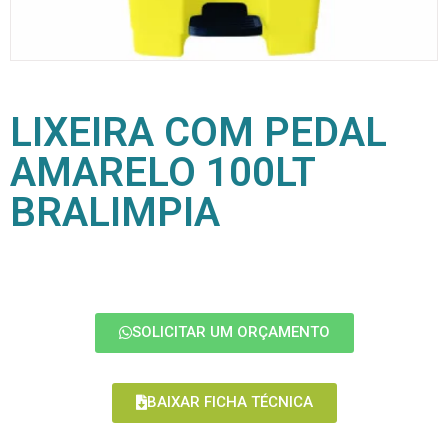
LIXEIRA COM PEDAL
AMARELO 100LT
BRALIMPIA
SOLICITAR UM ORÇAMENTO
BAIXAR FICHA TÉCNICA