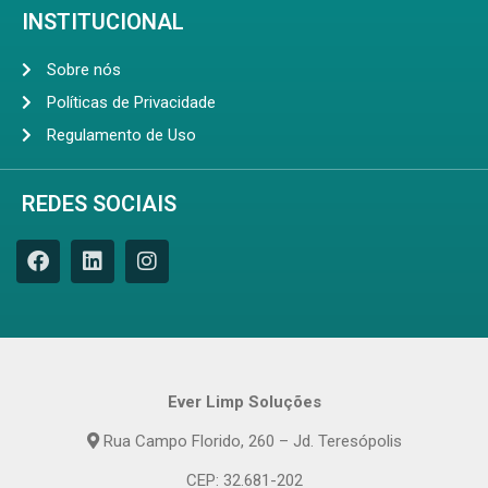
INSTITUCIONAL
Sobre nós
Políticas de Privacidade
Regulamento de Uso
REDES SOCIAIS
Ever Limp Soluções
Rua Campo Florido, 260 – Jd. Teresópolis
CEP: 32.681-202