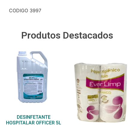
CODIGO 3997
Produtos Destacados
DESINFETANTE
HOSPITALAR OFFICER 5L