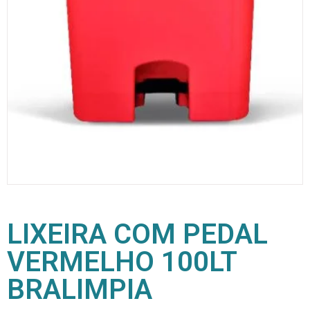
LIXEIRA COM PEDAL
VERMELHO 100LT
BRALIMPIA