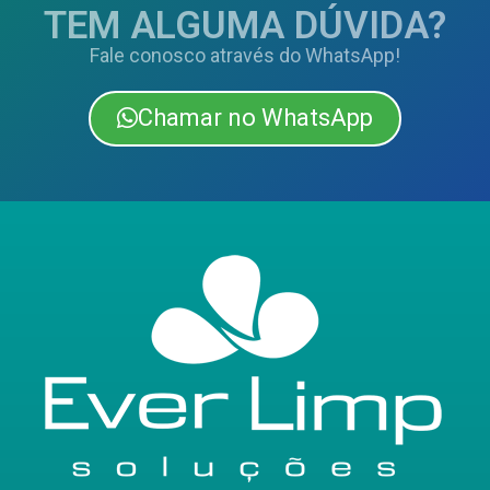
TEM ALGUMA DÚVIDA?
Fale conosco através do WhatsApp!
Chamar no WhatsApp