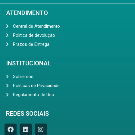
ATENDIMENTO
Central de Atendimento
Política de devolução
Prazos de Entrega
INSTITUCIONAL
Sobre nós
Políticas de Privacidade
Regulamento de Uso
REDES SOCIAIS