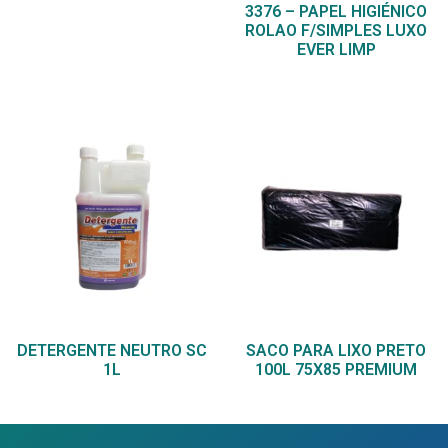
3376 – PAPEL HIGIÉNICO
ROLAO F/SIMPLES LUXO
EVER LIMP
DETERGENTE NEUTRO SC
SACO PARA LIXO PRETO
1L
100L 75X85 PREMIUM