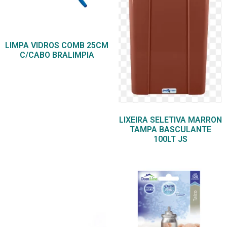
LIMPA VIDROS COMB 25CM
C/CABO BRALIMPIA
LIXEIRA SELETIVA MARRON
TAMPA BASCULANTE
100LT JS