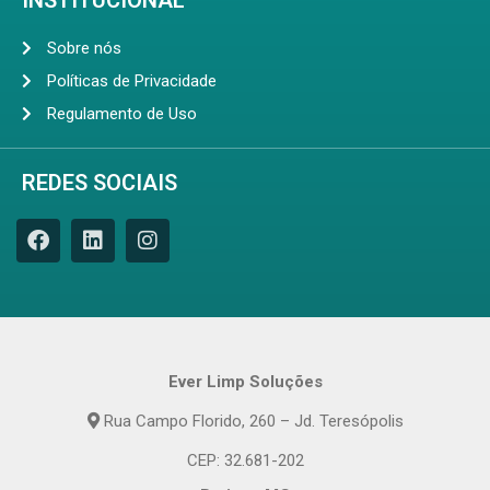
INSTITUCIONAL
Sobre nós
Políticas de Privacidade
Regulamento de Uso
REDES SOCIAIS
Ever Limp Soluções
Rua Campo Florido, 260 – Jd. Teresópolis
CEP: 32.681-202