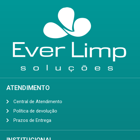
ATENDIMENTO
Central de Atendimento
Política de devolução
Prazos de Entrega