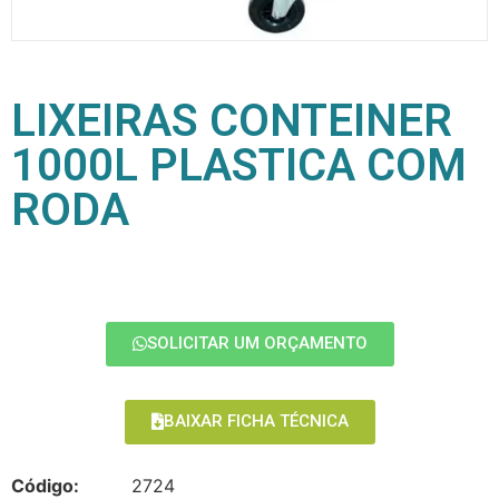
LIXEIRAS CONTEINER
1000L PLASTICA COM
RODA
SOLICITAR UM ORÇAMENTO
BAIXAR FICHA TÉCNICA
Código:
2724