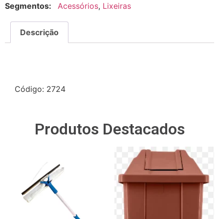
Segmentos:
Acessórios
,
Lixeiras
Descrição
Descrição
Código: 2724
Produtos Destacados