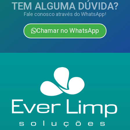
TEM ALGUMA DÚVIDA?
Fale conosco através do WhatsApp!
Chamar no WhatsApp