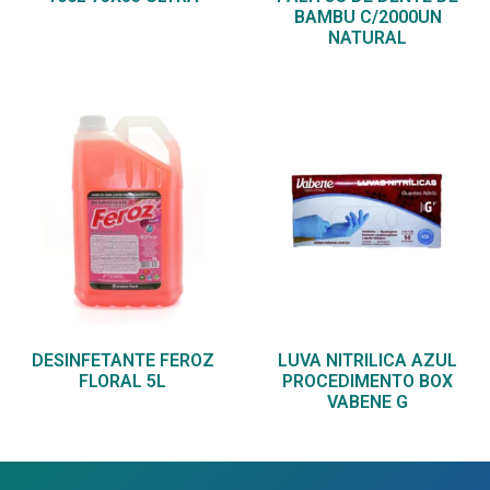
BAMBU C/2000UN
NATURAL
DESINFETANTE FEROZ
LUVA NITRILICA AZUL
FLORAL 5L
PROCEDIMENTO BOX
VABENE G