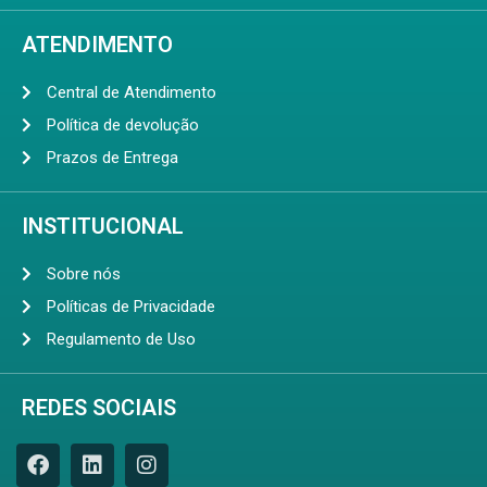
ATENDIMENTO
Central de Atendimento
Política de devolução
Prazos de Entrega
INSTITUCIONAL
Sobre nós
Políticas de Privacidade
Regulamento de Uso
REDES SOCIAIS