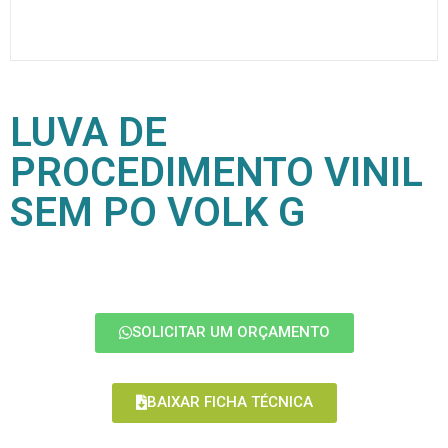
LUVA DE
PROCEDIMENTO VINIL
SEM PO VOLK G
SOLICITAR UM ORÇAMENTO
BAIXAR FICHA TÉCNICA