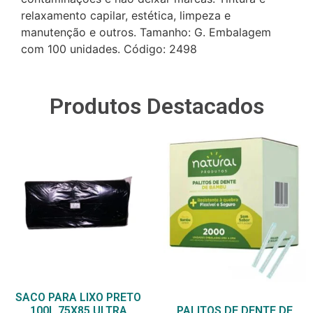
relaxamento capilar, estética, limpeza e
manutenção e outros. Tamanho: G. Embalagem
com 100 unidades. Código: 2498
Produtos Destacados
SACO PARA LIXO PRETO
100L 75X85 ULTRA
PALITOS DE DENTE DE