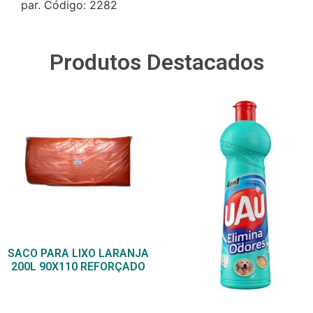
par. Código: 2282
Produtos Destacados
SACO PARA LIXO LARANJA
200L 90X110 REFORÇADO