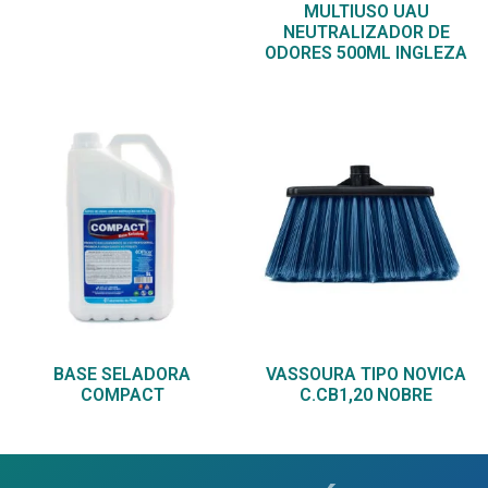
MULTIUSO UAU
NEUTRALIZADOR DE
ODORES 500ML INGLEZA
BASE SELADORA
VASSOURA TIPO NOVICA
COMPACT
C.CB1,20 NOBRE