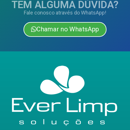
TEM ALGUMA DÚVIDA?
Fale conosco através do WhatsApp!
Chamar no WhatsApp