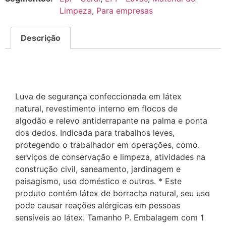
Limpeza
,
Para empresas
Descrição
Descrição
Luva de segurança confeccionada em látex
natural, revestimento interno em flocos de
algodão e relevo antiderrapante na palma e ponta
dos dedos. Indicada para trabalhos leves,
protegendo o trabalhador em operações, como.
serviços de conservação e limpeza, atividades na
construção civil, saneamento, jardinagem e
paisagismo, uso doméstico e outros. * Este
produto contém látex de borracha natural, seu uso
pode causar reações alérgicas em pessoas
sensíveis ao látex. Tamanho P. Embalagem com 1