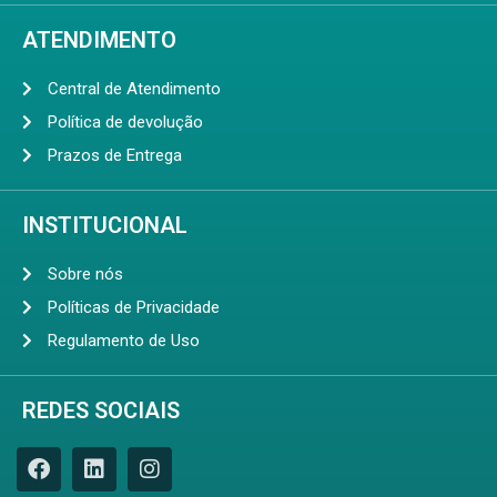
ATENDIMENTO
Central de Atendimento
Política de devolução
Prazos de Entrega
INSTITUCIONAL
Sobre nós
Políticas de Privacidade
Regulamento de Uso
REDES SOCIAIS