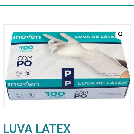
LUVA LATEX