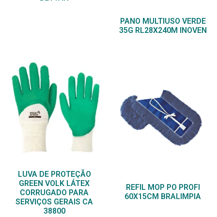
PANO MULTIUSO VERDE
35G RL28X240M INOVEN
LUVA DE PROTEÇÃO
GREEN VOLK LÁTEX
REFIL MOP PO PROFI
CORRUGADO PARA
60X15CM BRALIMPIA
SERVIÇOS GERAIS CA
38800