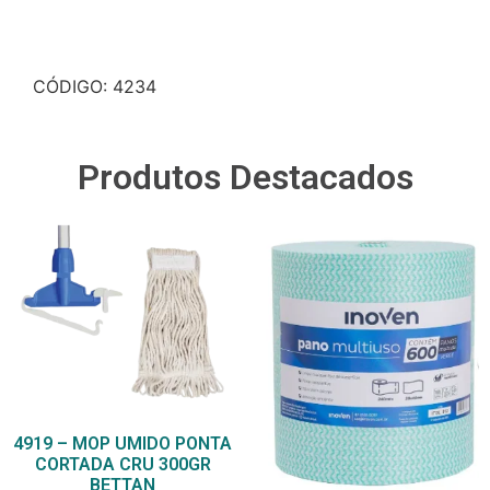
Descrição
CÓDIGO: 4234
Produtos Destacados
4919 – MOP UMIDO PONTA
CORTADA CRU 300GR
BETTAN