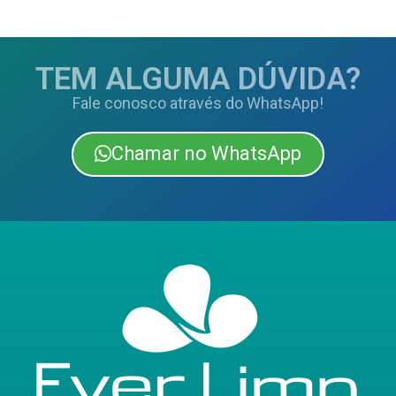
TEM ALGUMA DÚVIDA?
Fale conosco através do WhatsApp!
Chamar no WhatsApp