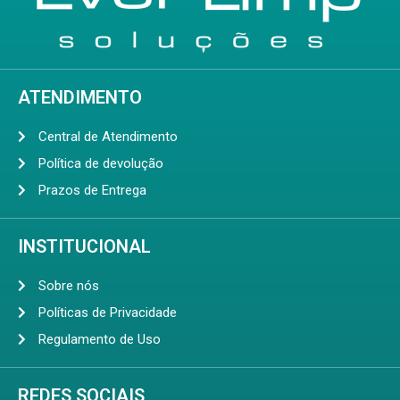
ATENDIMENTO
Central de Atendimento
Política de devolução
Prazos de Entrega
INSTITUCIONAL
Sobre nós
Políticas de Privacidade
Regulamento de Uso
REDES SOCIAIS