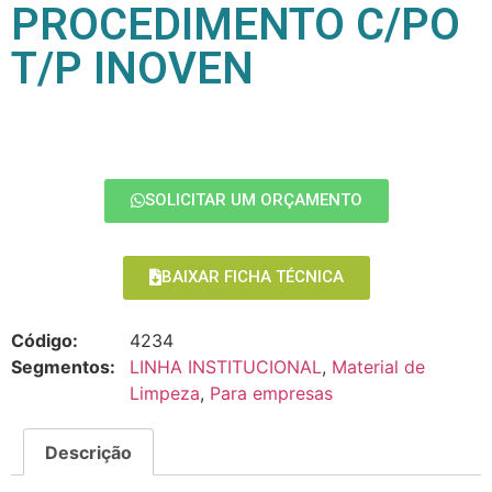
PROCEDIMENTO C/PO
T/P INOVEN
SOLICITAR UM ORÇAMENTO
BAIXAR FICHA TÉCNICA
Código:
4234
Segmentos:
LINHA INSTITUCIONAL
,
Material de
Limpeza
,
Para empresas
Descrição