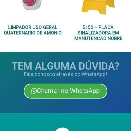
LIMPADOR USO GERAL
5152 – PLACA
QUATERNARIO DE AMONIO
SINALIZADORA EM
MANUTENCAO NOBRE
TEM ALGUMA DÚVIDA?
Fale conosco através do WhatsApp!
Chamar no WhatsApp