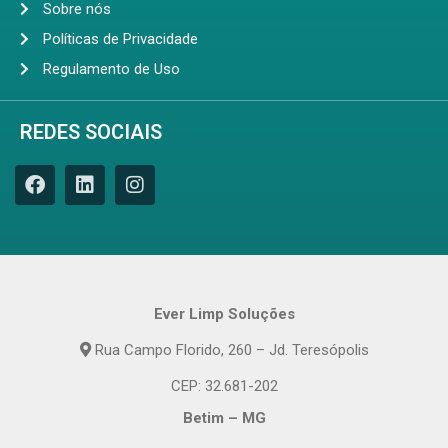
Sobre nós
Políticas de Privacidade
Regulamento de Uso
REDES SOCIAIS
Ever Limp Soluções
Rua Campo Florido, 260 – Jd. Teresópolis
CEP: 32.681-202
Betim – MG