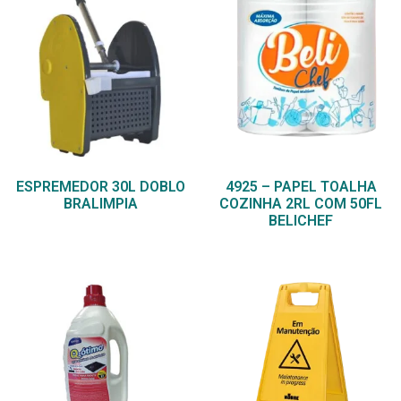
ESPREMEDOR 30L DOBLO
4925 – PAPEL TOALHA
BRALIMPIA
COZINHA 2RL COM 50FL
BELICHEF