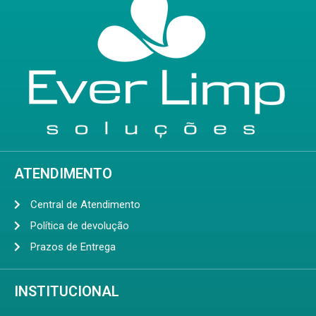
ATENDIMENTO
Central de Atendimento
Política de devolução
Prazos de Entrega
INSTITUCIONAL