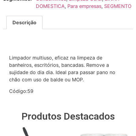
DOMESTICA
,
Para empresas
,
SEGMENTO
Descrição
Descrição
Limpador multiuso, eficaz na limpeza de
banheiros, escritórios, bancadas. Remove a
sujidade do dia dia. Ideal para passar pano no
chão com uso de balde ou MOP.
Código:59
Produtos Destacados