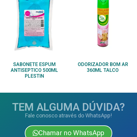
SABONETE ESPUM
ODORIZADOR BOM AR
ANTISEPTICO 500ML
360ML TALCO
PLESTIN
TEM ALGUMA DÚVIDA?
Fale conosco através do WhatsApp!
Chamar no WhatsApp