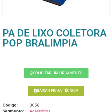
PA DE LIXO COLETORA
POP BRALIMPIA
SOLICITAR UM ORÇAMENTO
BAIXAR FICHA TÉCNICA
Código:
3058
Segmento:
Acessórios