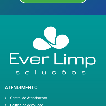
ATENDIMENTO
Central de Atendimento
Política de devolução