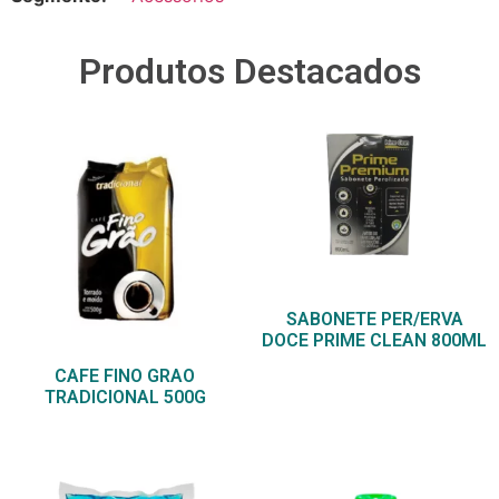
Produtos Destacados
SABONETE PER/ERVA
DOCE PRIME CLEAN 800ML
CAFE FINO GRAO
TRADICIONAL 500G