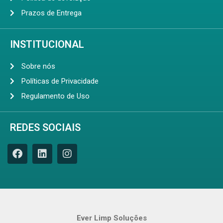
Prazos de Entrega
INSTITUCIONAL
Sobre nós
Políticas de Privacidade
Regulamento de Uso
REDES SOCIAIS
Ever Limp Soluções