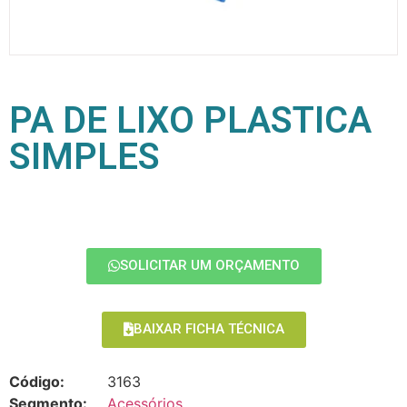
PA DE LIXO PLASTICA
SIMPLES
SOLICITAR UM ORÇAMENTO
BAIXAR FICHA TÉCNICA
Código:
3163
Segmento:
Acessórios