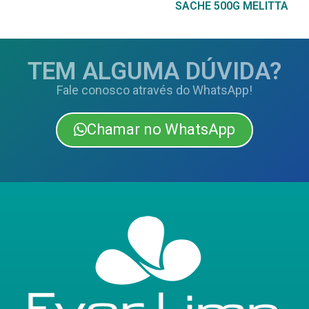
SACHE 500G MELITTA
TEM ALGUMA DÚVIDA?
Fale conosco através do WhatsApp!
Chamar no WhatsApp