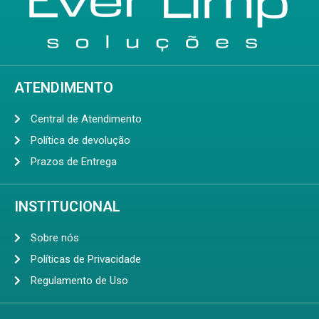
ATENDIMENTO
Central de Atendimento
Política de devolução
Prazos de Entrega
INSTITUCIONAL
Sobre nós
Políticas de Privacidade
Regulamento de Uso