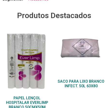
Produtos Destacados
SACO PARA LIXO BRANCO
INFECT. 50L 63X80
PAPEL LENÇOL
HOSPITALAR EVERLIMP
BRANCO 50CMX50M