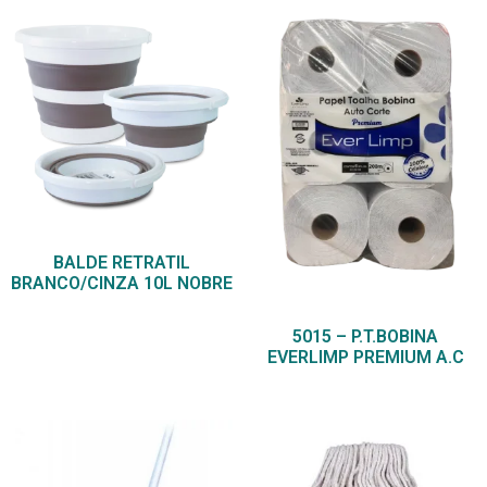
BALDE RETRATIL
BRANCO/CINZA 10L NOBRE
5015 – P.T.BOBINA
EVERLIMP PREMIUM A.C