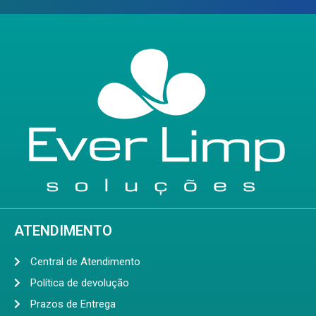
ATENDIMENTO
Central de Atendimento
Política de devolução
Prazos de Entrega