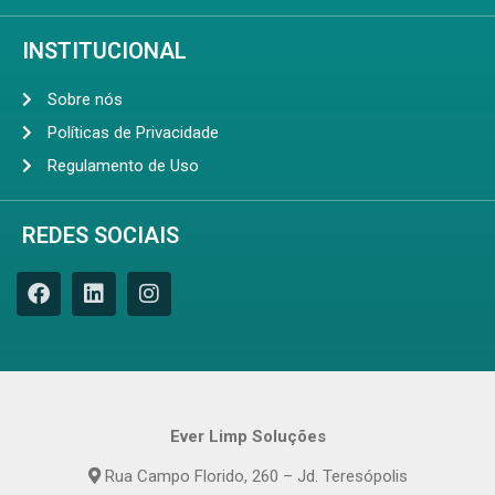
INSTITUCIONAL
Sobre nós
Políticas de Privacidade
Regulamento de Uso
REDES SOCIAIS
Ever Limp Soluções
Rua Campo Florido, 260 – Jd. Teresópolis