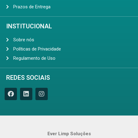
Prazos de Entrega
INSTITUCIONAL
Sobre nós
Políticas de Privacidade
Regulamento de Uso
REDES SOCIAIS
Ever Limp Soluções