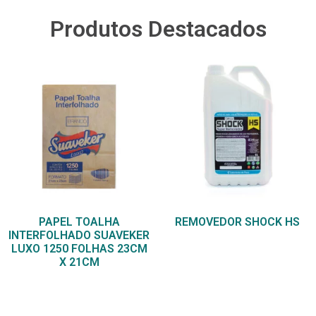
Produtos Destacados
PAPEL TOALHA
REMOVEDOR SHOCK HS
INTERFOLHADO SUAVEKER
LUXO 1250 FOLHAS 23CM
X 21CM