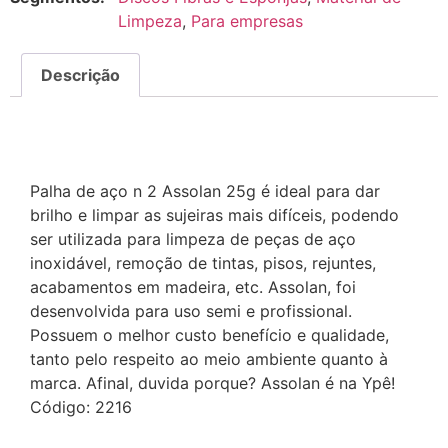
Limpeza
,
Para empresas
Descrição
Descrição
Palha de aço n 2 Assolan 25g é ideal para dar
brilho e limpar as sujeiras mais difíceis, podendo
ser utilizada para limpeza de peças de aço
inoxidável, remoção de tintas, pisos, rejuntes,
acabamentos em madeira, etc. Assolan, foi
desenvolvida para uso semi e profissional.
Possuem o melhor custo benefício e qualidade,
tanto pelo respeito ao meio ambiente quanto à
marca. Afinal, duvida porque? Assolan é na Ypê!
Código: 2216