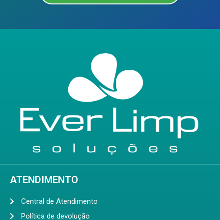
ATENDIMENTO
Central de Atendimento
Política de devolução