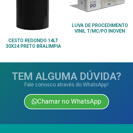
LUVA DE PROCEDIMENTO
VINIL T/MC/PO INOVEN
CESTO REDONDO 14LT
30X24 PRETO BRALIMPIA
TEM ALGUMA DÚVIDA?
Fale conosco através do WhatsApp!
Chamar no WhatsApp