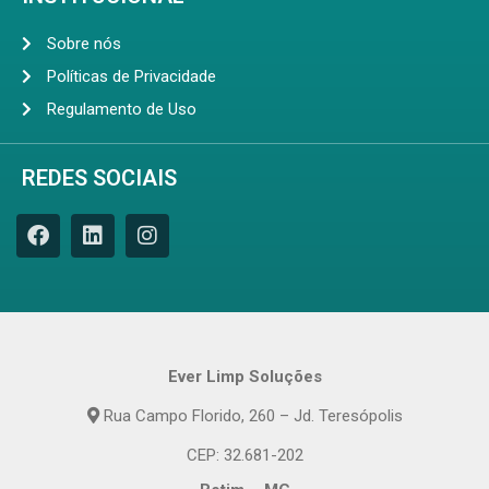
Sobre nós
Políticas de Privacidade
Regulamento de Uso
REDES SOCIAIS
Ever Limp Soluções
Rua Campo Florido, 260 – Jd. Teresópolis
CEP: 32.681-202