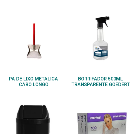
PA DE LIXO METALICA
BORRIFADOR 500ML
CABO LONGO
TRANSPARENTE GOEDERT