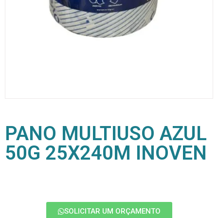
PANO MULTIUSO AZUL
50G 25X240M INOVEN
SOLICITAR UM ORÇAMENTO