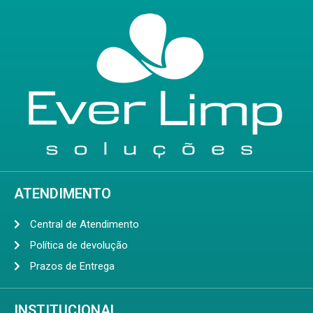
ATENDIMENTO
Central de Atendimento
Política de devolução
Prazos de Entrega
INSTITUCIONAL