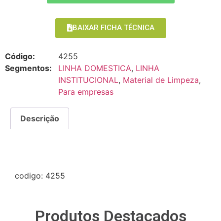
BAIXAR FICHA TÉCNICA
Código:
4255
Segmentos:
LINHA DOMESTICA
,
LINHA
INSTITUCIONAL
,
Material de Limpeza
,
Para empresas
Descrição
Descrição
codigo: 4255
Produtos Destacados