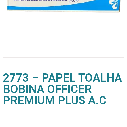
2773 – PAPEL TOALHA
BOBINA OFFICER
PREMIUM PLUS A.C