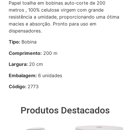
Papel toalha em bobinas auto-corte de 200
metros , 100% celulose virgem com grande
resistência a umidade, proporcionando uma ótima
macies e absorção. Pronto para uso em
dispensadores.
Tipo:
Bobina
Comprimento:
200 m
Largura:
20 cm
Embalagem:
6 unidades
Código:
2773
Produtos Destacados