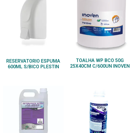
TOALHA WP BCO 50G
RESERVATORIO ESPUMA
25X40CM C/600UN INOVEN
600ML S/BICO PLESTIN