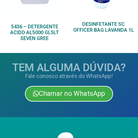
DESINFETANTE SC
5436 – DETERGENTE
OFFICER BAG LAVANDA 1L
ACIDO AL5000 GL5LT
SEVEN GREE
TEM ALGUMA DÚVIDA?
Fale conosco através do WhatsApp!
Chamar no WhatsApp