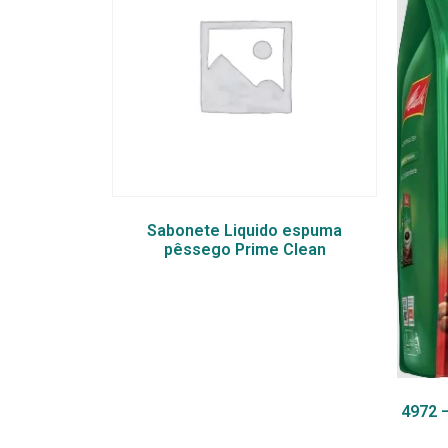
Sabonete Liquido espuma
pêssego Prime Clean
4972 