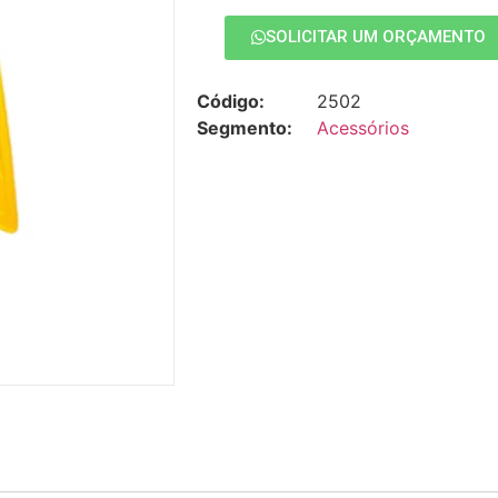
SOLICITAR UM ORÇAMENTO
Código:
2502
Segmento:
Acessórios