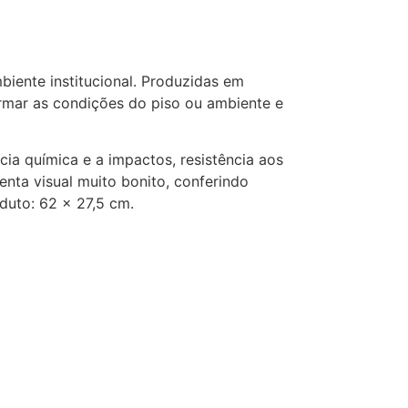
biente institucional. Produzidas em
ormar as condições do piso ou ambiente e
ncia química e a impactos, resistência aos
enta visual muito bonito, conferindo
duto: 62 x 27,5 cm.