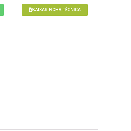
BAIXAR FICHA TÉCNICA