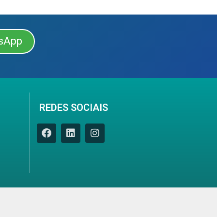
sApp
REDES SOCIAIS