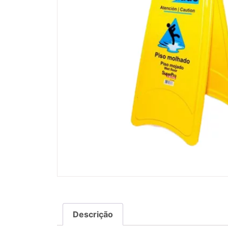
Descrição