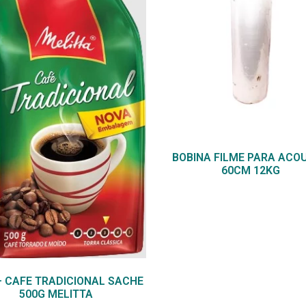
BOBINA FILME PARA ACO
60CM 12KG
– CAFE TRADICIONAL SACHE
500G MELITTA