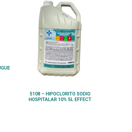
UGUE
5108 – HIPOCLORITO SODIO
HOSPITALAR 10% 5L EFFECT