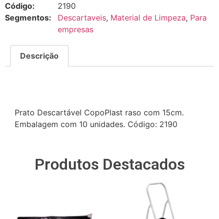
Código:
2190
Segmentos:
Descartaveis
,
Material de Limpeza
,
Para
empresas
Descrição
Descrição
Prato Descartável CopoPlast raso com 15cm.
Embalagem com 10 unidades. Código: 2190
Produtos Destacados