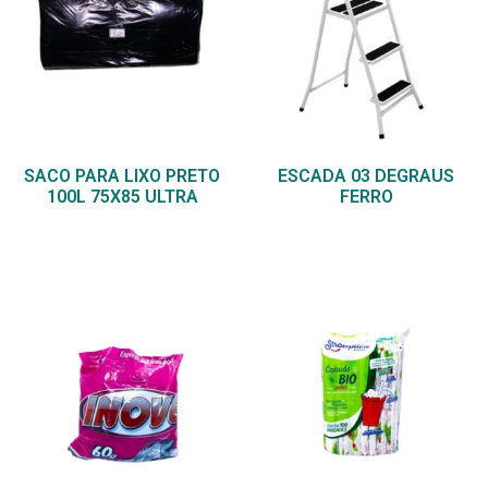
SACO PARA LIXO PRETO
ESCADA 03 DEGRAUS
100L 75X85 ULTRA
FERRO