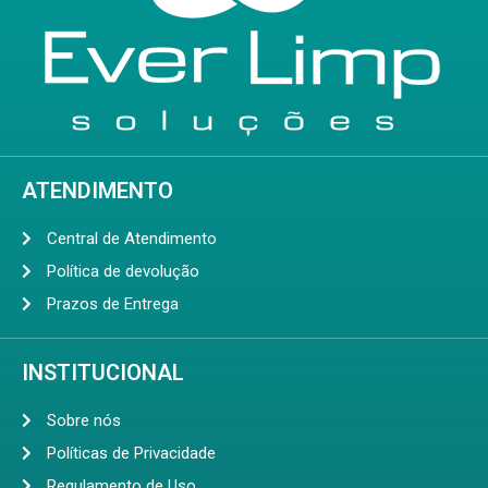
ATENDIMENTO
Central de Atendimento
Política de devolução
Prazos de Entrega
INSTITUCIONAL
Sobre nós
Políticas de Privacidade
Regulamento de Uso