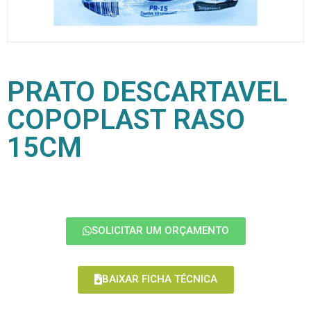
PRATO DESCARTAVEL
COPOPLAST RASO
15CM
SOLICITAR UM ORÇAMENTO
BAIXAR FICHA TÉCNICA