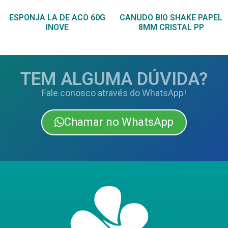
ESPONJA LA DE ACO 60G
CANUDO BIO SHAKE PAPEL
INOVE
8MM CRISTAL PP
TEM ALGUMA DÚVIDA?
Fale conosco através do WhatsApp!
Chamar no WhatsApp