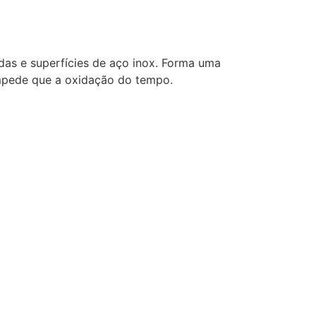
as e superfícies de aço inox. Forma uma
 impede que a oxidação do tempo.