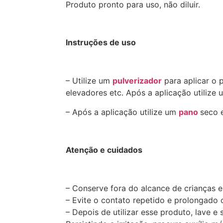
Produto pronto para uso, não diluir.
Instruções de uso
– Utilize um
pulverizador
para aplicar o 
elevadores etc. Após a aplicação utilize 
– Após a aplicação utilize um
pano
seco e
Atenção e cuidados
– Conserve fora do alcance de crianças e
– Evite o contato repetido e prolongado 
– Depois de utilizar esse produto, lave