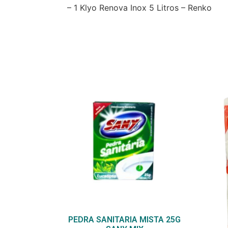
– 1 Klyo Renova Inox 5 Litros – Renko
PEDRA SANITARIA MISTA 25G