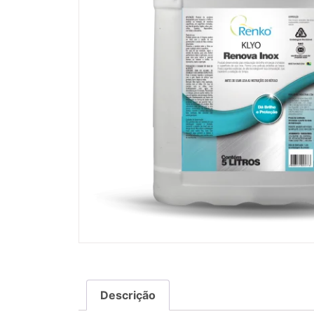
Descrição