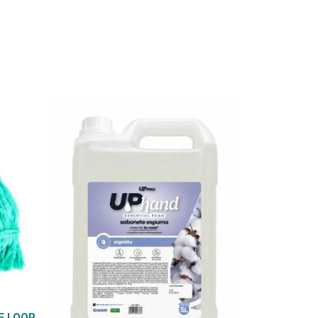
E LOOP