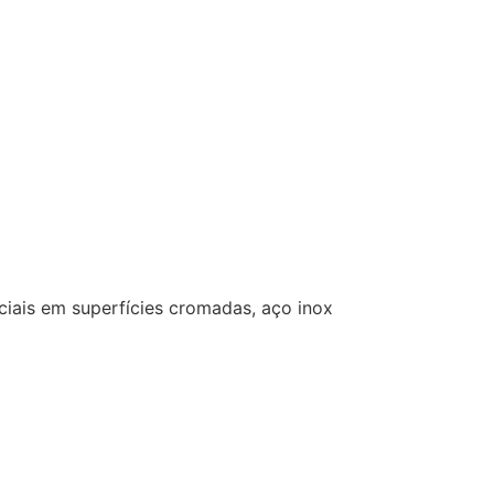
ciais em superfícies cromadas, aço inox