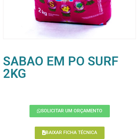
SABAO EM PO SURF
2KG
SOLICITAR UM ORÇAMENTO
BAIXAR FICHA TÉCNICA