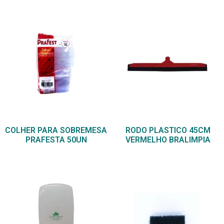
COLHER PARA SOBREMESA
RODO PLASTICO 45CM
PRAFESTA 50UN
VERMELHO BRALIMPIA