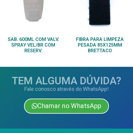
SAB. 600ML COM VALV.
FIBRA PARA LIMPEZA
SPRAY VEL/BR COM
PESADA 85X125MM
RESERV.
BRETTACO
TEM ALGUMA DÚVIDA?
Fale conosco através do WhatsApp!
Chamar no WhatsApp