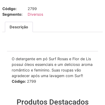
Código:
2799
Segmento:
Diversos
Descrição
Descrição
O detergente em pó Surf Rosas e Flor de Lis
possui óleos essenciais e um delicioso aroma
romântico e feminino. Suas roupas vão
agradecer após uma lavagem com Surf!
Código:
2799
Produtos Destacados