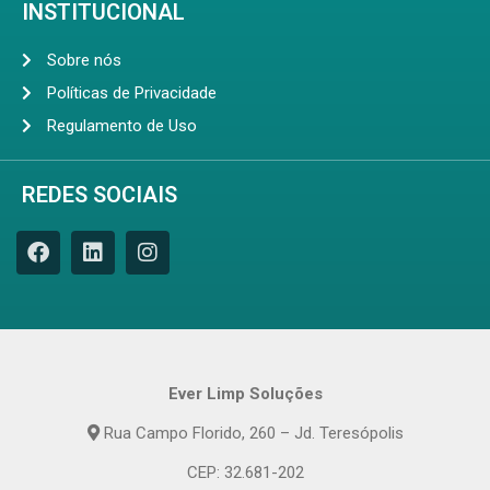
INSTITUCIONAL
Sobre nós
Políticas de Privacidade
Regulamento de Uso
REDES SOCIAIS
Ever Limp Soluções
Rua Campo Florido, 260 – Jd. Teresópolis
CEP: 32.681-202