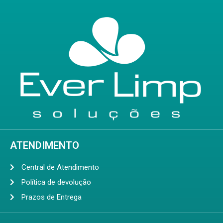
ATENDIMENTO
Central de Atendimento
Política de devolução
Prazos de Entrega