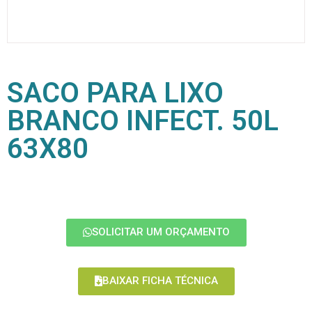
SACO PARA LIXO
BRANCO INFECT. 50L
63X80
SOLICITAR UM ORÇAMENTO
BAIXAR FICHA TÉCNICA