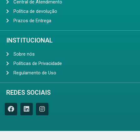
Central de Atendimento
Política de devolução
Prazos de Entrega
INSTITUCIONAL
Sobre nós
Políticas de Privacidade
Regulamento de Uso
REDES SOCIAIS