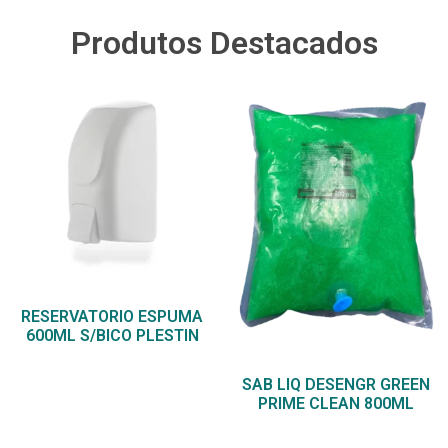
Produtos Destacados
RESERVATORIO ESPUMA
600ML S/BICO PLESTIN
SAB LIQ DESENGR GREEN
PRIME CLEAN 800ML