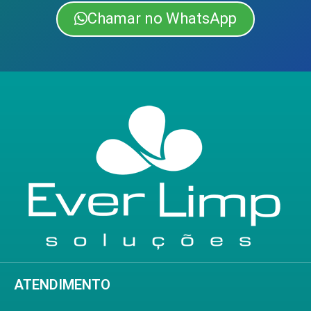
Chamar no WhatsApp
ATENDIMENTO