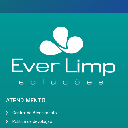
ATENDIMENTO
Central de Atendimento
Política de devolução