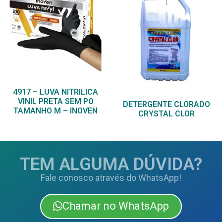
4917 – LUVA NITRILICA
VINIL PRETA SEM PO
DETERGENTE CLORADO
TAMANHO M – INOVEN
CRYSTAL CLOR
TEM ALGUMA DÚVIDA?
Fale conosco através do WhatsApp!
Chamar no WhatsApp