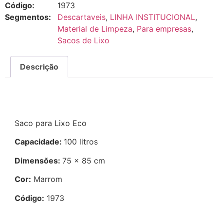
Código:
1973
Segmentos:
Descartaveis
,
LINHA INSTITUCIONAL
,
Material de Limpeza
,
Para empresas
,
Sacos de Lixo
Descrição
Descrição
Saco para Lixo Eco
Capacidade:
100 litros
Dimensões:
75 x 85 cm
Cor:
Marrom
Código:
1973