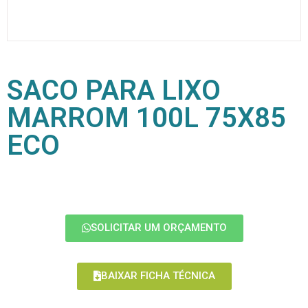
SACO PARA LIXO
MARROM 100L 75X85
ECO
SOLICITAR UM ORÇAMENTO
BAIXAR FICHA TÉCNICA