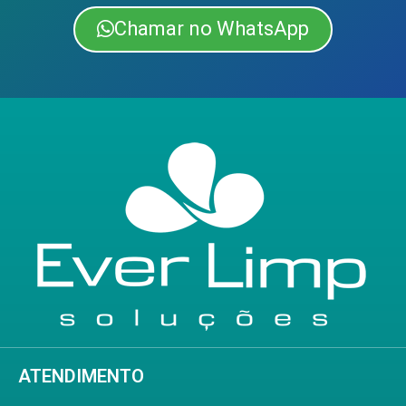
Chamar no WhatsApp
ATENDIMENTO