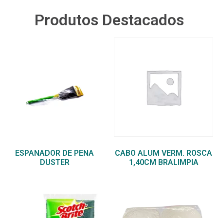
Produtos Destacados
ESPANADOR DE PENA
CABO ALUM VERM. ROSCA
DUSTER
1,40CM BRALIMPIA