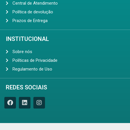
Central de Atendimento
Política de devolução
Prazos de Entrega
INSTITUCIONAL
Sobre nós
Políticas de Privacidade
Regulamento de Uso
REDES SOCIAIS